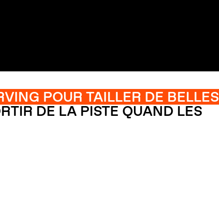
RVING POUR TAILLER DE BELLES
RTIR DE LA PISTE QUAND LES