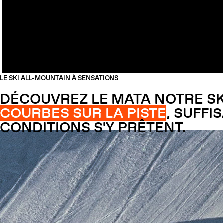
LE SKI ALL-MOUNTAIN À SENSATIONS
DÉCOUVREZ LE MATA NOTRE SK
COURBES SUR LA PISTE
, SUFF
CONDITIONS S'Y PRÊTENT.