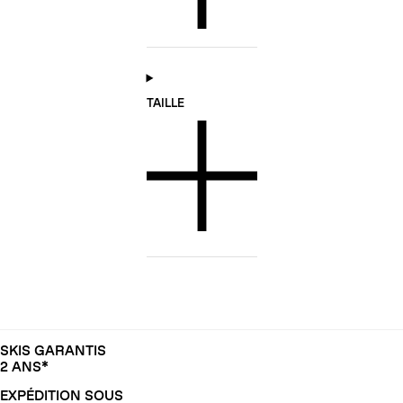
TAILLE
SKIS GARANTIS
2 ANS*
EXPÉDITION SOUS