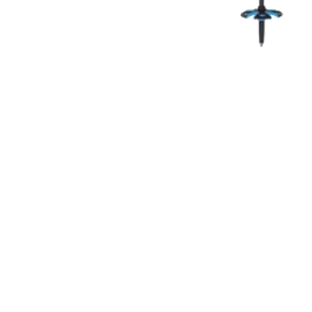
COUTEAUX