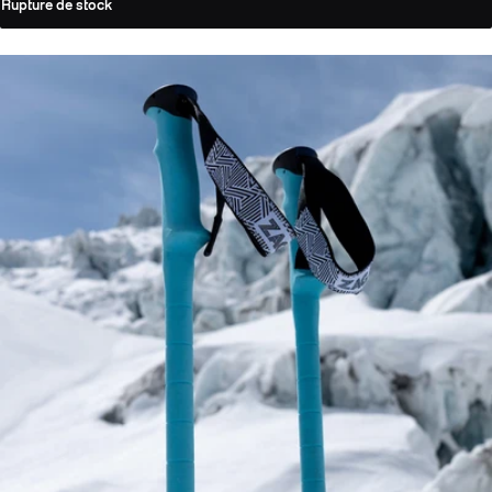
Rupture de stock