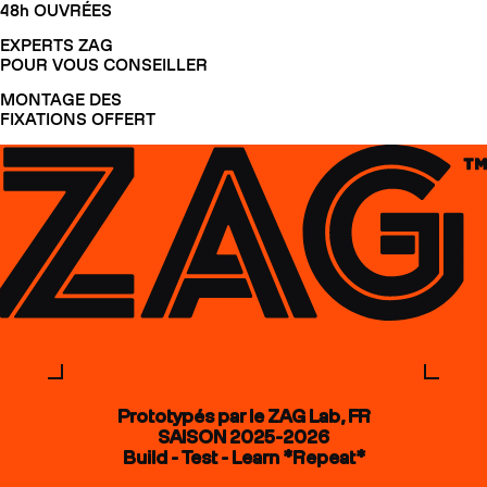
48h OUVRÉES
EXPERTS ZAG
POUR VOUS CONSEILLER
MONTAGE DES
FIXATIONS OFFERT
Prototypés par le ZAG Lab, FR
SAISON 2025-2026
Build - Test - Learn *Repeat*