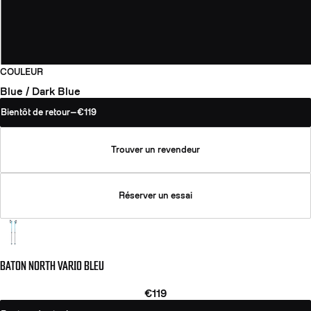
COULEUR
Blue / Dark Blue
Bientôt de retour
—
€119
Trouver un revendeur
Réserver un essai
BATON NORTH VARIO BLEU
€119