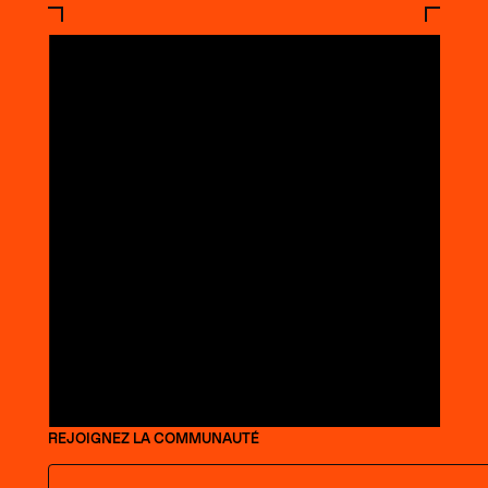
REJOIGNEZ LA COMMUNAUTÉ