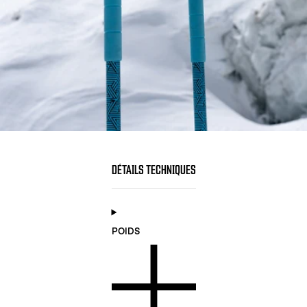
DÉTAILS TECHNIQUES
POIDS