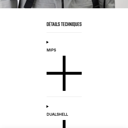
DÉTAILS TECHNIQUES
MIPS
DUALSHELL