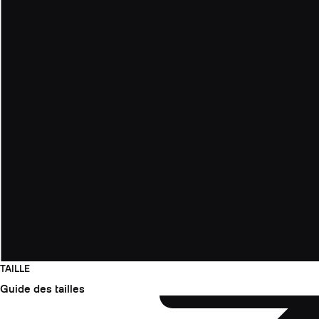
TAILLE
Guide des tailles