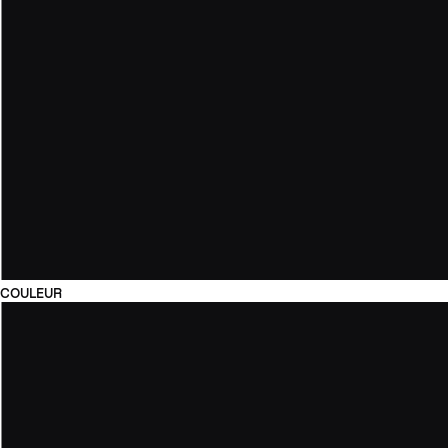
COULEUR