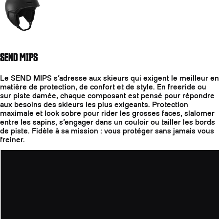
SEND MIPS
Le SEND MIPS s’adresse aux skieurs qui exigent le meilleur en
matière de protection, de confort et de style. En freeride ou
sur piste damée, chaque composant est pensé pour répondre
aux besoins des skieurs les plus exigeants. Protection
maximale et look sobre pour rider les grosses faces, slalomer
entre les sapins, s’engager dans un couloir ou tailler les bords
de piste. Fidèle à sa mission : vous protéger sans jamais vous
freiner.