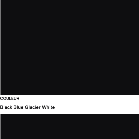
COULEUR
Black
Blue Glacier
White