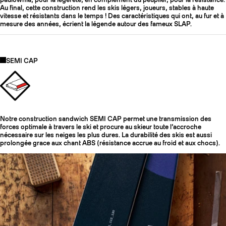
Au final, cette construction rend les skis légers, joueurs, stables à haute
vitesse et résistants dans le temps ! Des caractéristiques qui ont, au fur et à
mesure des années, écrient la légende autour des fameux SLAP.
SEMI CAP
Notre construction sandwich SEMI CAP permet une transmission des
forces optimale à travers le ski et procure au skieur toute l’accroche
nécessaire sur les neiges les plus dures. La durabilité des skis est aussi
prolongée grace aux chant ABS (résistance accrue au froid et aux chocs).