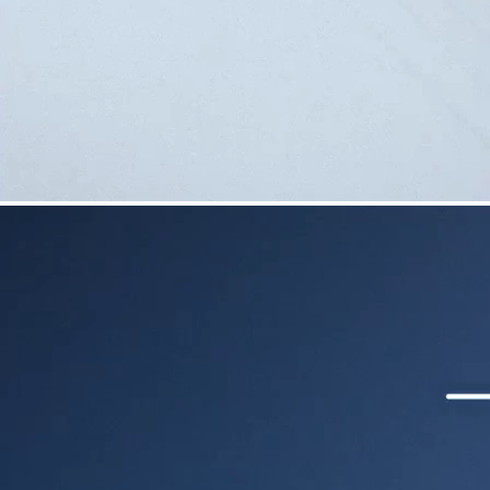
COUTEAUX