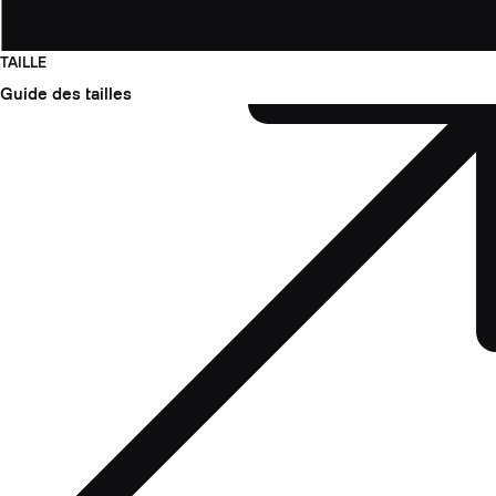
TAILLE
Guide des tailles