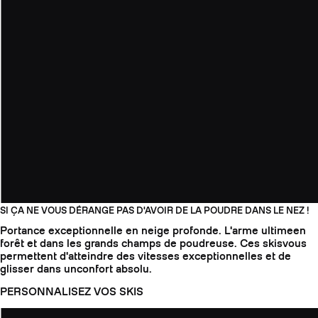
SI ÇA NE VOUS DÉRANGE PAS D'AVOIR DE LA POUDRE DANS LE NEZ !
Portance exceptionnelle en neige profonde. L'arme ultimeen ​​
forêt et dans les grands champs de poudreuse. Ces skisvous
permettent d'atteindre des vitesses exceptionnelles et de
glisser dans unconfort absolu.
PERSONNALISEZ VOS SKIS