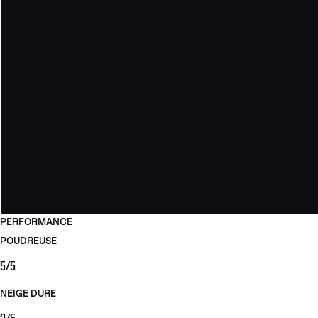
PERFORMANCE
POUDREUSE
5/5
NEIGE DURE