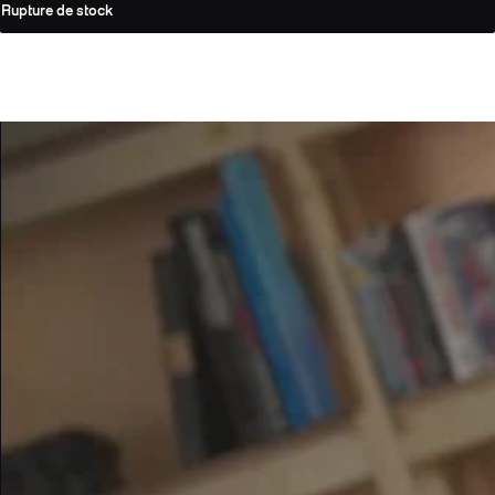
Rupture de stock