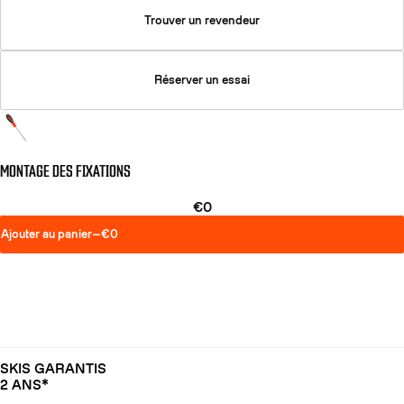
Trouver un revendeur
Réserver un essai
MONTAGE DES FIXATIONS
€0
Ajouter au panier
—
€0
SKIS GARANTIS
2 ANS*