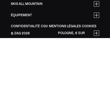
SKIS ALL MOUNTAIN
ÉQUIPEMENT
CONFIDENTIALITÉ
CGV
MENTIONS LÉGALES
COOKIES
POLOGNE, € EUR
ZAG
2026