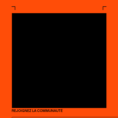
REJOIGNEZ LA COMMUNAUTÉ