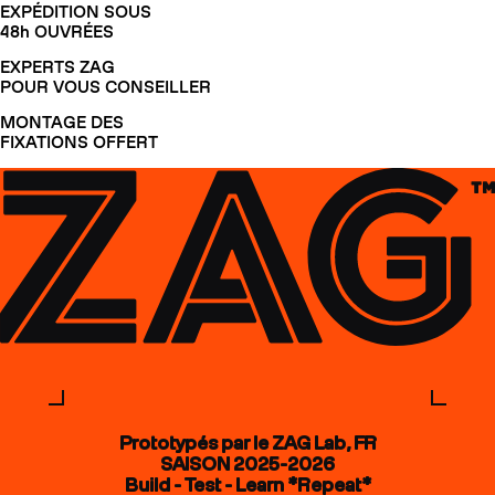
EXPÉDITION SOUS
48h OUVRÉES
EXPERTS ZAG
POUR VOUS CONSEILLER
MONTAGE DES
FIXATIONS OFFERT
Prototypés par le ZAG Lab, FR
SAISON 2025-2026
Build - Test - Learn *Repeat*