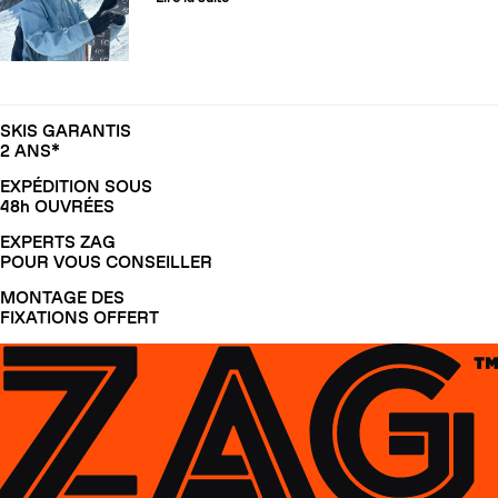
SKIS GARANTIS
2 ANS*
EXPÉDITION SOUS
48h OUVRÉES
EXPERTS ZAG
POUR VOUS CONSEILLER
MONTAGE DES
FIXATIONS OFFERT