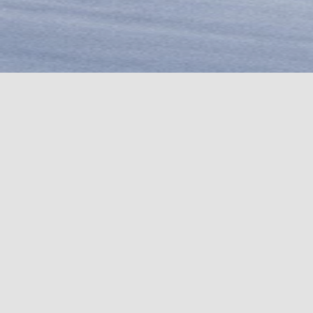
COUTEAUX