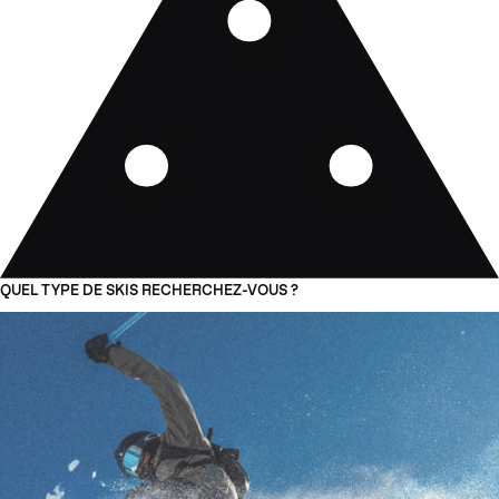
QUEL TYPE DE SKIS RECHERCHEZ-VOUS ?
01