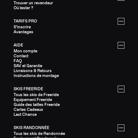
Trouver un revendeur
Où tester ?
TARIFS PRO
S'inscrire
Avantages
AIDE
Mon compte
Contact
FAQ
SAV et Garantie
Livraisons & Retours
Instructions de montage
SKIS FREERIDE
Tous les skis de Freeride
Equipement Freeride
Guide des tailles Freeride
Cartes Cadeaux
Last Chance
SKIS RANDONNÉE
Tous les skis de Randonnée