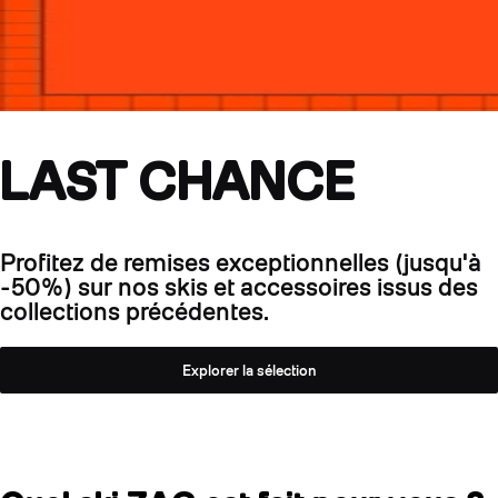
LAST CHANCE
Profitez de remises exceptionnelles (jusqu'à
-50%) sur nos skis et accessoires issus des
collections précédentes.
Explorer la sélection