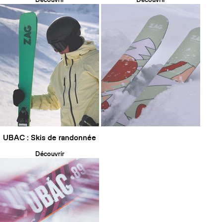
UBAC : Skis de randonnée
Découvrir