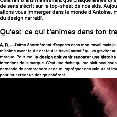
de sens s’écrit sur le top-sheet de nos skis. Aujo
allons vous immerger dans le monde d’Antoine, ma
du design narratif.
Qu'est-ce qui t'animes dans ton tra
A. R.
— J’aime énormément d’aspects dans mon travail mais je
m’anime avant tout c’est tout le travail narratif qui va graviter a
marque. Pour moi
le design doit venir raconter une histoire
intentions de la marque. C’est une tâche qui me plaît beaucoup
demande de comprendre et de m’imprégner des valeurs et im
pour leur créer un design cohérent.