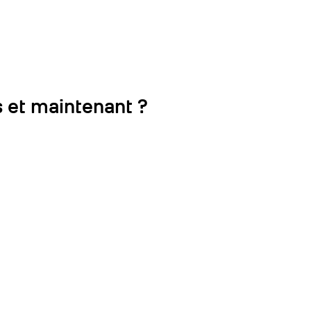
s et maintenant ?