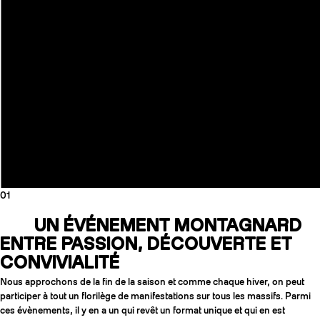
01
COUTEAUX
UN ÉVÉNEMENT MONTAGNARD
ENTRE PASSION, DÉCOUVERTE ET
CONVIVIALITÉ
Nous approchons de la fin de la saison et comme chaque hiver, on peut
participer à tout un florilège de manifestations sur tous les massifs. Parmi
ces évènements, il y en a un qui revêt un format unique et qui en est