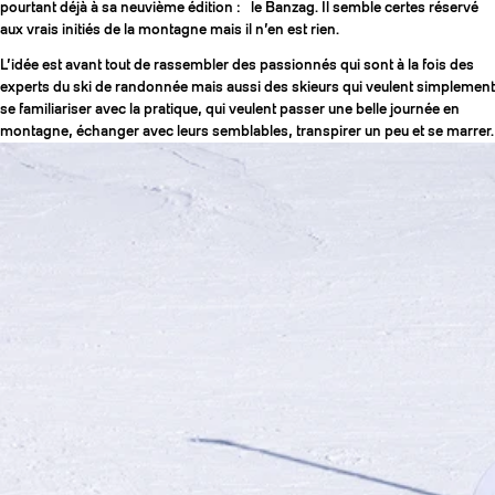
pourtant déjà à sa neuvième édition : le Banzag. Il semble certes réservé
aux vrais initiés de la montagne mais il n’en est rien.
L’idée est avant tout de rassembler des passionnés qui sont à la fois des
experts du ski de randonnée mais aussi des skieurs qui veulent simplement
se familiariser avec la pratique, qui veulent passer une belle journée en
montagne, échanger avec leurs semblables, transpirer un peu et se marrer.