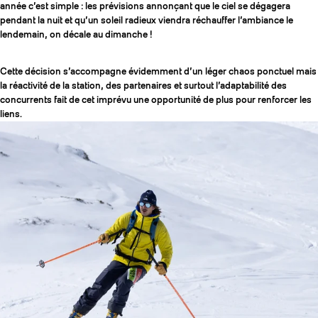
année c’est simple : les prévisions annonçant que le ciel se dégagera
pendant la nuit et qu’un soleil radieux viendra réchauffer l’ambiance le
lendemain, on décale au dimanche !
Cette décision s’accompagne évidemment d’un léger chaos ponctuel mais
la réactivité de la station, des partenaires et surtout l’adaptabilité des
concurrents fait de cet imprévu une opportunité de plus pour renforcer les
liens.