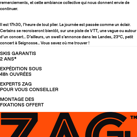
remerciements, et cette ambiance collective qui nous donnent envie de
continuer.
Il est 17h30, l’heure de tout plier. La journée est passée comme un éclair.
Certains se recroiseront bientôt, sur une piste de VTT, une vague ou autour
d’un concert… D’ailleurs, un swell s’annonce dans les Landes, 23°C, petit
concert à Seignosse… Vous savez où me trouver !
SKIS GARANTIS
2 ANS*
EXPÉDITION SOUS
48h OUVRÉES
EXPERTS ZAG
POUR VOUS CONSEILLER
MONTAGE DES
FIXATIONS OFFERT