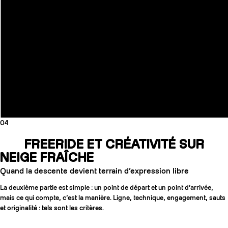
04
FREERIDE ET CRÉATIVITÉ SUR
NEIGE FRAÎCHE
Quand la descente devient terrain d’expression libre
La deuxième partie est simple : un point de départ et un point d’arrivée,
mais ce qui compte, c’est la manière. Ligne, technique, engagement, sauts
et originalité : tels sont les critères.