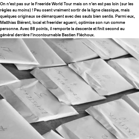
On n’est pas sur le Freeride World Tour mais on n’en est pas loin (sur les
règles au moins) ! Peu osent vraiment sortir de la ligne classique, mais
quelques originaux se démarquent avec des sauts bien sentis. Parmi eux,
Matthias Biérent, local et freerider aguerri, optimise son run comme
personne. Avec 88 points, il remporte la descente et finit second au
général derrière l’incontournable Bastien Fléchoux.