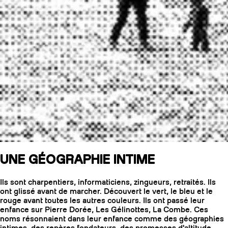
UNE GÉOGRAPHIE INTIME
Ils sont charpentiers, informaticiens, zingueurs, retraités. Ils
ont glissé avant de marcher. Découvert le vert, le bleu et le
rouge avant toutes les autres couleurs. Ils ont passé leur
enfance sur Pierre Dorée, Les Gélinottes, La Combe. Ces
noms résonnaient dans leur enfance comme des géographies