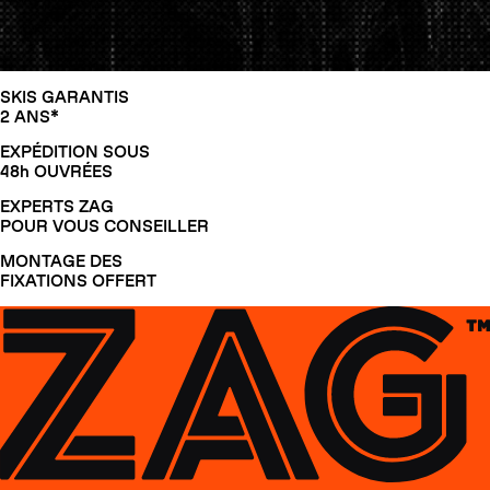
SKIS GARANTIS
2 ANS*
EXPÉDITION SOUS
48h OUVRÉES
EXPERTS ZAG
POUR VOUS CONSEILLER
MONTAGE DES
FIXATIONS OFFERT