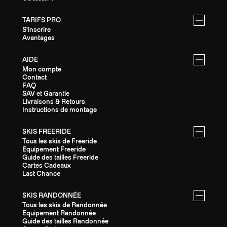
TARIFS PRO
S'inscrire
Avantages
AIDE
Mon compte
Contact
FAQ
SAV et Garantie
Livraisons & Retours
Instructions de montage
SKIS FREERIDE
Tous les skis de Freeride
Equipement Freeride
Guide des tailles Freeride
Cartes Cadeaux
Last Chance
SKIS RANDONNÉE
Tous les skis de Randonnée
Equipement Randonnée
Guide des tailles Randonnée