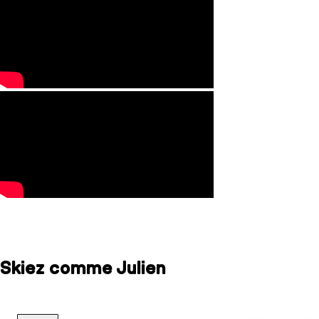
Skiez comme Julien