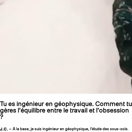
Tu es ingénieur en géophysique. Comment tu
gères l'équilibre entre le travail et l'obsession
?
J.C.
— À la base, je suis ingénieur en géophysique, l'étude des sous-sols.