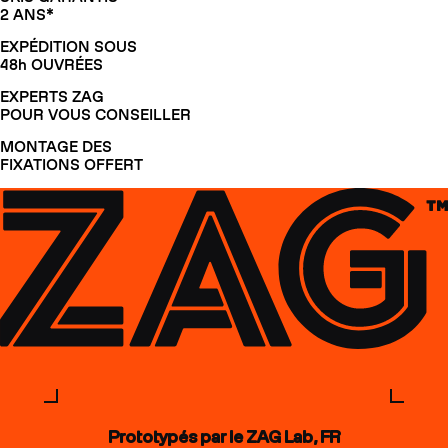
2 ANS*
EXPÉDITION SOUS
48h OUVRÉES
EXPERTS ZAG
POUR VOUS CONSEILLER
MONTAGE DES
FIXATIONS OFFERT
Prototypés par le ZAG Lab, FR