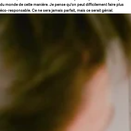
du monde de cette manière. Je pense qu'on peut difficilement faire plus
éco-responsable. Ce ne sera jamais parfait, mais ce serait génial.