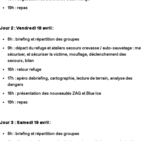
19h : repas
Jour 2 : Vendredi 18 avril :
8h : briefing et répartition des groupes
9h : départ du refuge et ateliers secours crevasse / auto-sauvetage : me
sécuriser, et sécuriser la victime, mouflage, déclenchement des
secours, bilan
16h : retour refuge
17h : apéro debriefing, cartographie, lecture de terrain, analyse des
dangers
18h : présentation des nouveautés ZAG et Blue Ice
19h : repas
Jour 3 : Samedi 19 avril :
8h : briefing et répartition des groupes