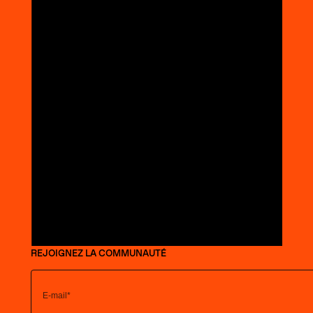
REJOIGNEZ LA COMMUNAUTÉ