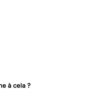
e à cela ?