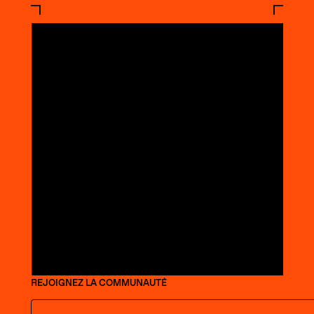
REJOIGNEZ LA COMMUNAUTÉ