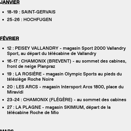
JANVIER
18-19 : SAINT-GERVAIS
25-26 : HOCHFUGEN
FÉVRIER
12 : PEISEY VALLANDRY - magasin Sport 2000 Vallandry
Sport, au départ du télécabine de Vallandry
16-17 : CHAMONIX (BREVENT) - au sommet des cabines,
front de neige Planpraz
19 : LA ROSIÈRE - magasin Olympic Sports au pieds du
télésiège Roche Noire
20 : LES ARCS - magasin Intersport Arcs 1800, place du
Miravidi
23-24 : CHAMONIX (FLÉGÈRE) - au sommet des cabines
27 : LA PLAGNE - magasin SKIMIUM, départ de la
télécabine Roche de Mio