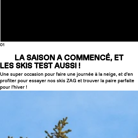
01
LA SAISON A COMMENCÉ, ET
LES SKIS TEST AUSSI !
Une super occasion pour faire une journée à la neige, et d'en
profiter pour essayer nos skis ZAG et trouver la paire parfaite
pour l'hiver !
COUTEAUX