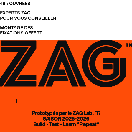
48h OUVRÉES
EXPERTS ZAG
POUR VOUS CONSEILLER
MONTAGE DES
FIXATIONS OFFERT
Prototypés par le ZAG Lab, FR
SAISON 2025-2026
Build - Test - Learn *Repeat*