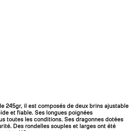
 245gr, il est composés de deux brins ajustable
ide et fiable. Ses longues poignées
us toutes les conditions. Ses dragonnes dotées
é. Des rondelles souples et larges ont été