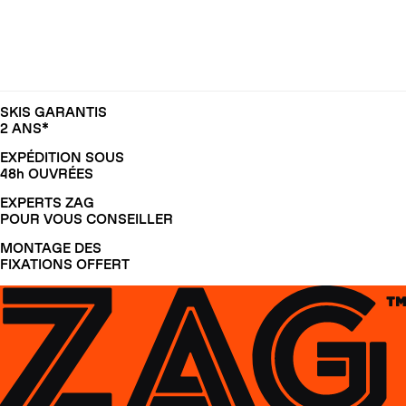
SKIS GARANTIS
2 ANS*
EXPÉDITION SOUS
48h OUVRÉES
EXPERTS ZAG
POUR VOUS CONSEILLER
MONTAGE DES
FIXATIONS OFFERT