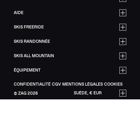
AIDE
SKIS FREERIDE
SKIS RANDONNÉE
SKIS ALL MOUNTAIN
ÉQUIPEMENT
CONFIDENTIALITÉ
CGV
MENTIONS LÉGALES
COOKIES
SUÈDE, € EUR
ZAG
2026