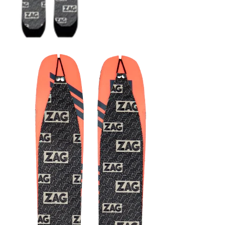
COUTEAUX