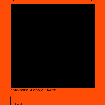
REJOIGNEZ LA COMMUNAUTÉ