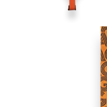
COUTEAUX