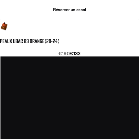
Réserver un essai
PEAUX UBAC 89 ORANGE(20-24)
€190
€133