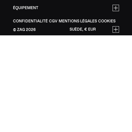
ÉQUIPEMENT
CONFIDENTIALITÉ
CGV
MENTIONS LÉGALES
COOKIES
SUÈDE, € EUR
ZAG
2026