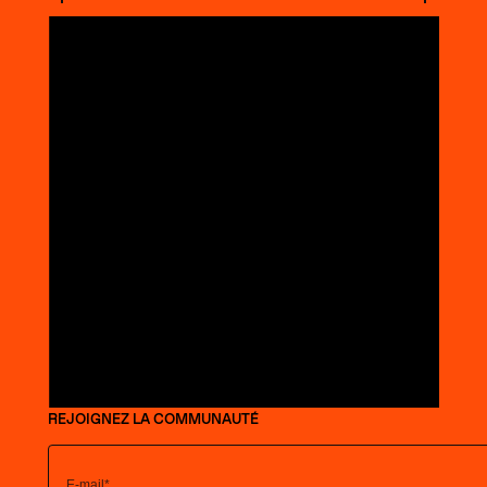
REJOIGNEZ LA COMMUNAUTÉ