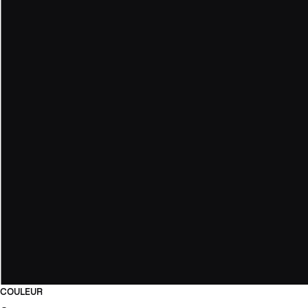
COULEUR