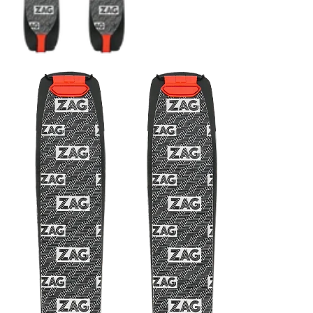
COUTEAUX