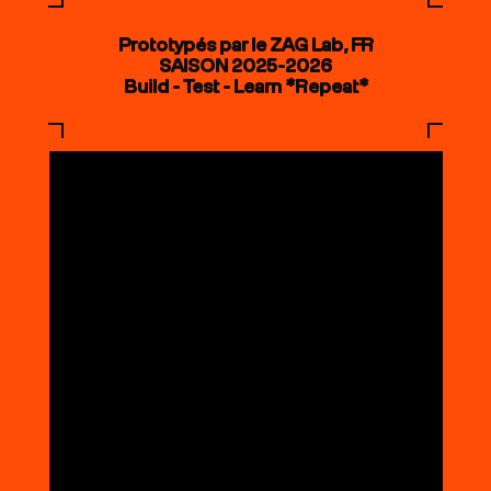
Prototypés par le ZAG Lab, FR
SAISON 2025-2026
Build - Test - Learn *Repeat*