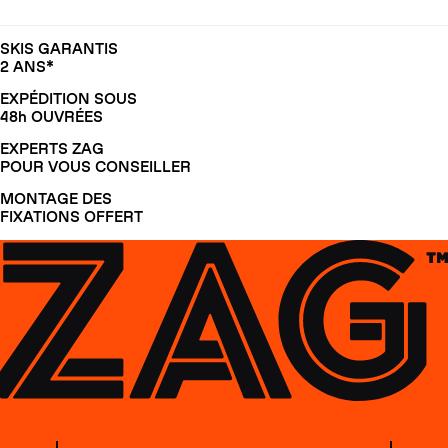
SKIS GARANTIS
2 ANS*
EXPÉDITION SOUS
48h OUVRÉES
EXPERTS ZAG
POUR VOUS CONSEILLER
MONTAGE DES
FIXATIONS OFFERT