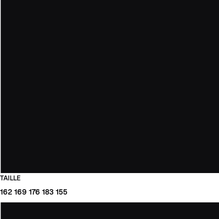
TAILLE
162
169
176
183
155