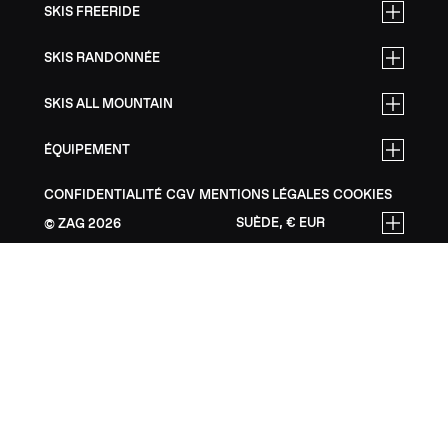
SKIS FREERIDE
SKIS RANDONNÉE
SKIS ALL MOUNTAIN
ÉQUIPEMENT
CONFIDENTIALITÉ
CGV
MENTIONS LÉGALES
COOKIES
SUÈDE, € EUR
ZAG
2026