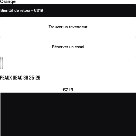
Orange
Bientôt de retour
—
€219
Trouver un revendeur
Réserver un essai
PEAUX UBAC 89 25-26
€219