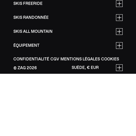
SKIS FREERIDE
SKIS RANDONNÉE
SKIS ALL MOUNTAIN
ÉQUIPEMENT
CONFIDENTIALITÉ
CGV
MENTIONS LÉGALES
COOKIES
SUÈDE, € EUR
ZAG
2026