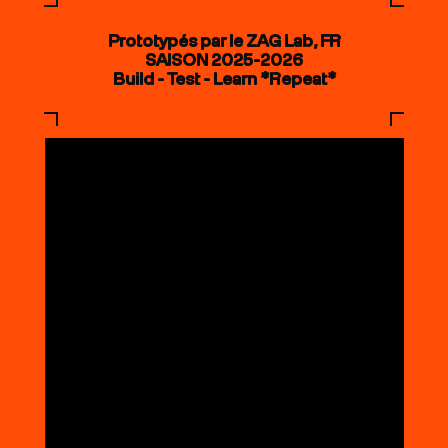
Prototypés par le ZAG Lab, FR
SAISON 2025-2026
Build - Test - Learn *Repeat*