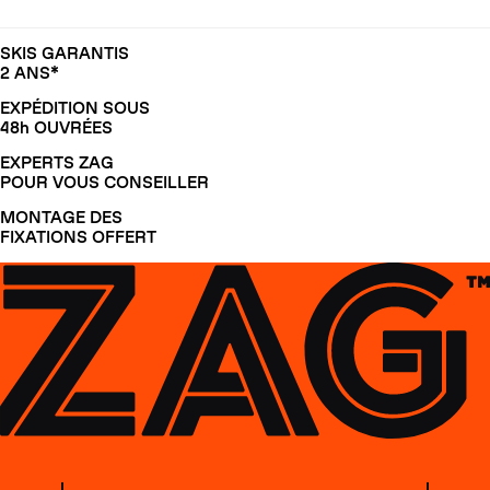
SKIS GARANTIS
2 ANS*
EXPÉDITION SOUS
48h OUVRÉES
EXPERTS ZAG
POUR VOUS CONSEILLER
MONTAGE DES
FIXATIONS OFFERT