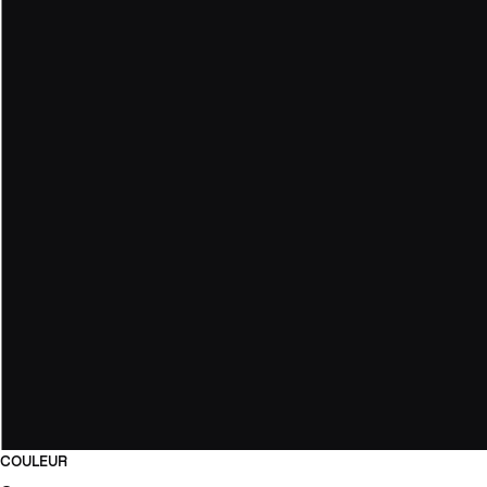
COULEUR