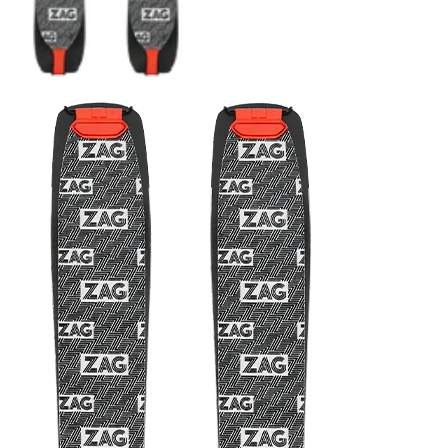
COUTEAUX