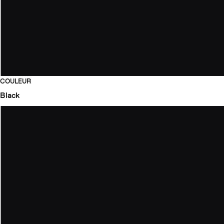
COULEUR
Black