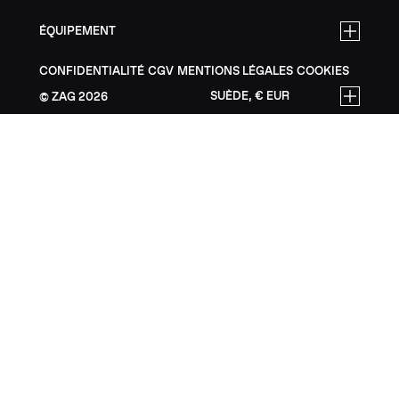
ÉQUIPEMENT
CONFIDENTIALITÉ
CGV
MENTIONS LÉGALES
COOKIES
SUÈDE, € EUR
ZAG
2026