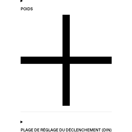
POIDS
PLAGE DE RÉGLAGE DU DÉCLENCHEMENT (DIN)