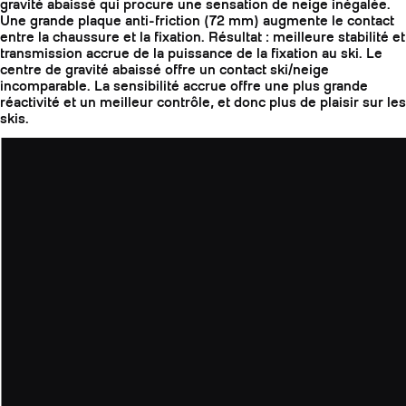
gravité abaissé qui procure une sensation de neige inégalée.
Une grande plaque anti-friction (72 mm) augmente le contact
entre la chaussure et la fixation. Résultat : meilleure stabilité et
transmission accrue de la puissance de la fixation au ski. Le
centre de gravité abaissé offre un contact ski/neige
incomparable. La sensibilité accrue offre une plus grande
réactivité et un meilleur contrôle, et donc plus de plaisir sur les
skis.