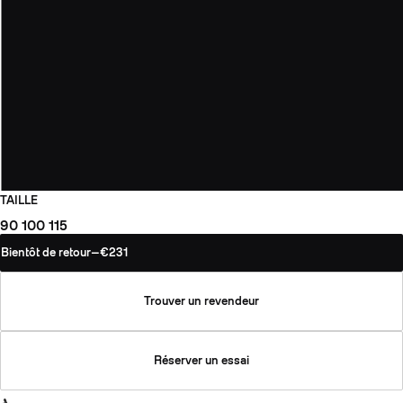
TAILLE
90
100
115
Bientôt de retour
—
€231
Trouver un revendeur
Réserver un essai