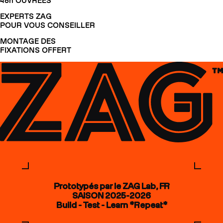
48h OUVRÉES
EXPERTS ZAG
POUR VOUS CONSEILLER
MONTAGE DES
FIXATIONS OFFERT
Prototypés par le ZAG Lab, FR
SAISON 2025-2026
Build - Test - Learn *Repeat*