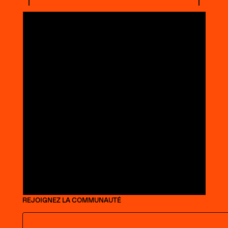
REJOIGNEZ LA COMMUNAUTÉ