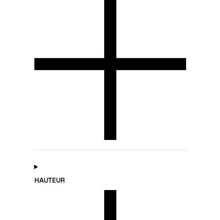
HAUTEUR