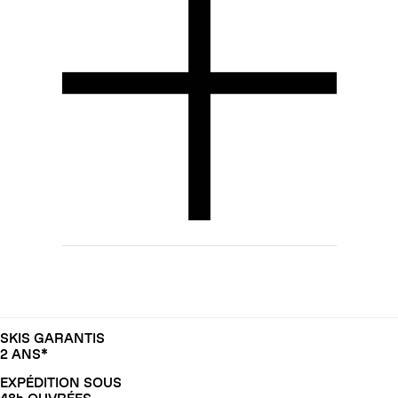
SKIS GARANTIS
2 ANS*
EXPÉDITION SOUS