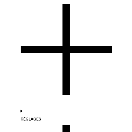
RÉGLAGES