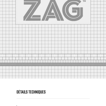
DÉTAILS TECHNIQUES