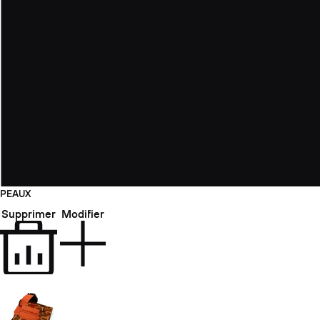
PEAUX
Supprimer
Modifier