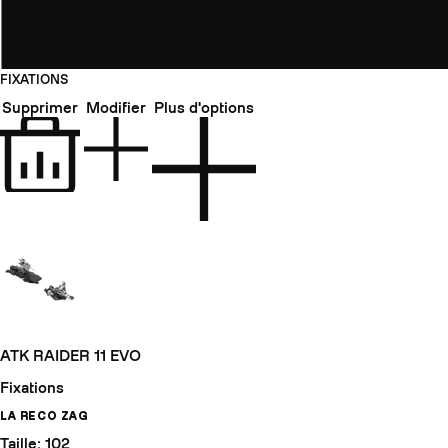
FIXATIONS
Supprimer
Modifier
Plus d'options
ATK RAIDER 11 EVO
Fixations
LA RECO ZAG
Taille: 102