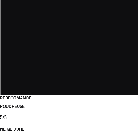
PERFORMANCE
POUDREUSE
5/5
NEIGE DURE