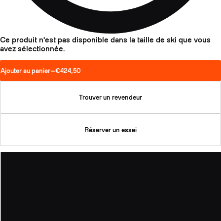
Ce produit n'est pas disponible dans la taille de ski que vous
avez sélectionnée.
Ajouter au panier
—
€424,50
Trouver un revendeur
Réserver un essai