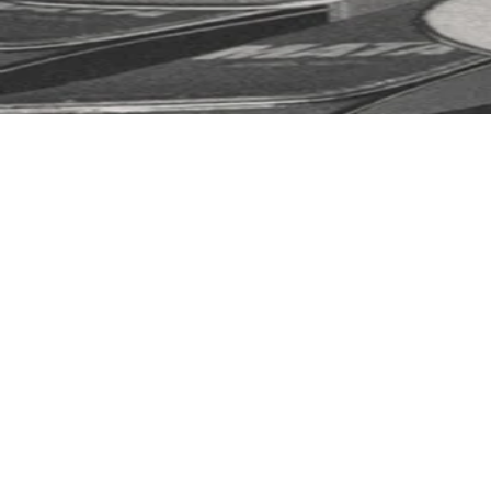
COUTEAUX