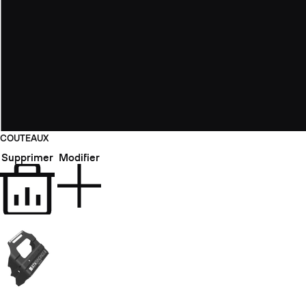
COUTEAUX
Supprimer
Modifier