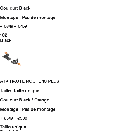
Couleur: Black
Montage : Pas de montage
+ €649
+ €459
102
Black
ATK HAUTE ROUTE 10 PLUS
Taille: Taille unique
Couleur: Black / Orange
Montage : Pas de montage
+ €549
+ €389
Taille unique