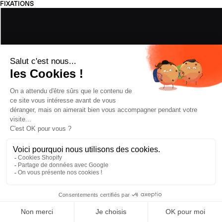
FIXATIONS