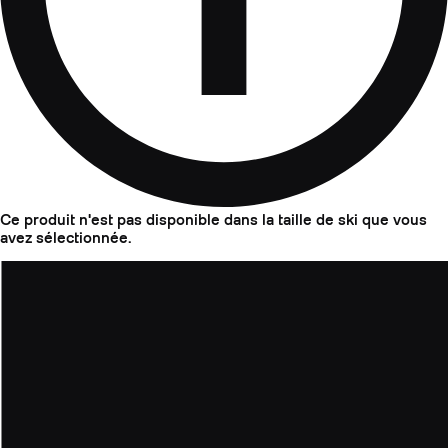
Ce produit n'est pas disponible dans la taille de ski que vous
avez sélectionnée.