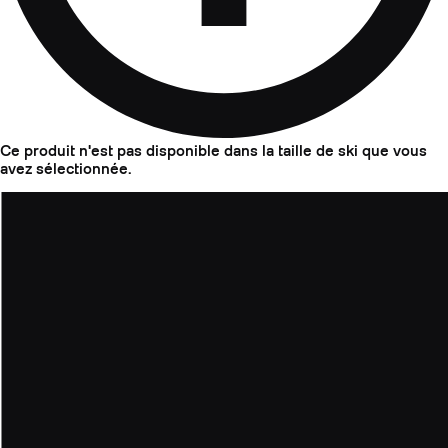
Ce produit n'est pas disponible dans la taille de ski que vous
avez sélectionnée.