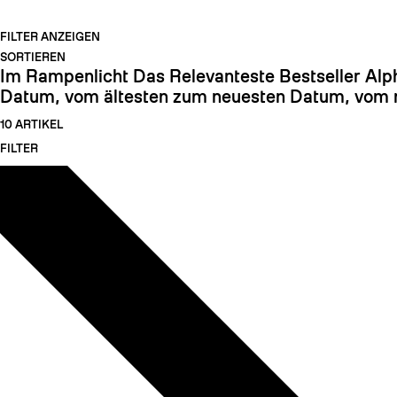
FILTER ANZEIGEN
SORTIEREN
Im Rampenlicht
Das Relevanteste
Bestseller
Alp
Datum, vom ältesten zum neuesten
Datum, vom n
10 ARTIKEL
FILTER