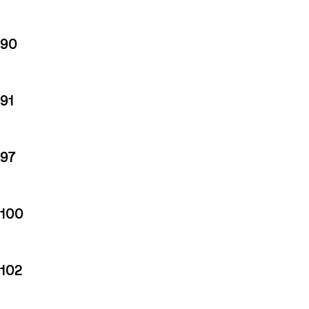
90
91
97
100
102