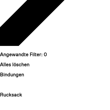
Angewandte Filter:
0
Alles löschen
Bindungen
Rucksack