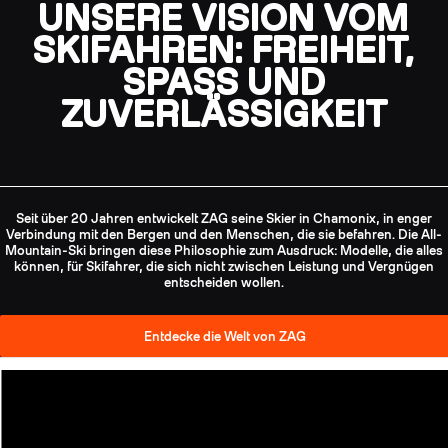
UNSERE VISION VOM
SKIFAHREN: FREIHEIT,
SPASS UND Z
UVERLÄSSIGKEIT
Seit über 20 Jahren entwickelt ZAG seine Skier in Chamonix, in enger
Verbindung mit den Bergen und den Menschen, die sie befahren. Die All-
Mountain-Ski bringen diese Philosophie zum Ausdruck: Modelle, die alles
können, für Skifahrer, die sich nicht zwischen Leistung und Vergnügen
entscheiden wollen.
Entdecke die Welt von ZAG