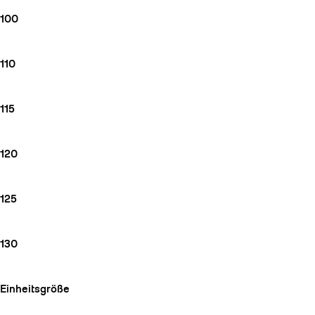
100
110
115
120
125
130
Einheitsgröße