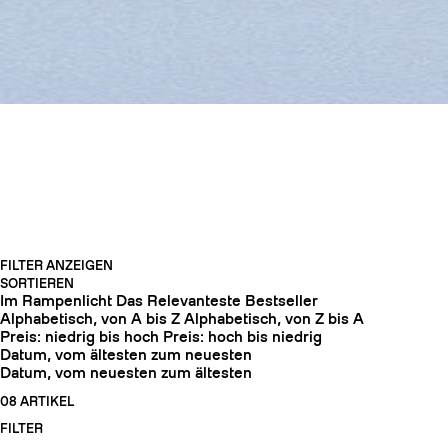
FREERIDE-AUSRÜSTUNG
FILTER ANZEIGEN
SORTIEREN
HARSCHEISEN
Im Rampenlicht
Das Relevanteste
Bestseller
Alphabetisch, von A bis Z
Alphabetisch, von Z bis A
Preis: niedrig bis hoch
Preis: hoch bis niedrig
Datum, vom ältesten zum neuesten
Datum, vom neuesten zum ältesten
08 ARTIKEL
FILTER