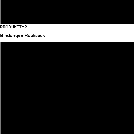
PRODUKTTYP
Bindungen
Rucksack