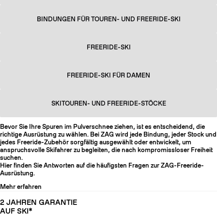
BINDUNGEN FÜR TOUREN- UND FREERIDE-SKI
FREERIDE-SKI
FREERIDE-SKI FÜR DAMEN
SKITOUREN- UND FREERIDE-STÖCKE
Bevor Sie Ihre Spuren im Pulverschnee ziehen, ist es entscheidend, die
richtige Ausrüstung zu wählen. Bei ZAG wird jede Bindung, jeder Stock und
jedes Freeride-Zubehör sorgfältig ausgewählt oder entwickelt, um
anspruchsvolle Skifahrer zu begleiten, die nach kompromissloser Freiheit
suchen.
Hier finden Sie Antworten auf die häufigsten Fragen zur ZAG-Freeride-
Ausrüstung.
Mehr erfahren
2 JAHREN GARANTIE
AUF SKI*