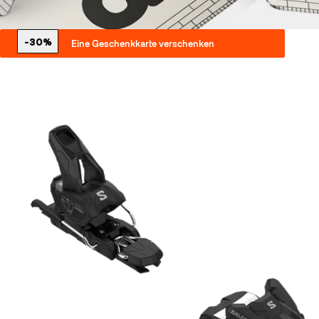
-30%
Eine Geschenkkarte verschenken