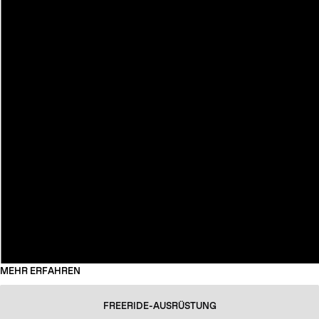
MEHR ERFAHREN
FREERIDE-AUSRÜSTUNG