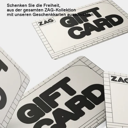
Schenken Sie die Freiheit,
aus der gesamten ZAG-Kollektion
mit unseren Geschenkkarten auszuwählen