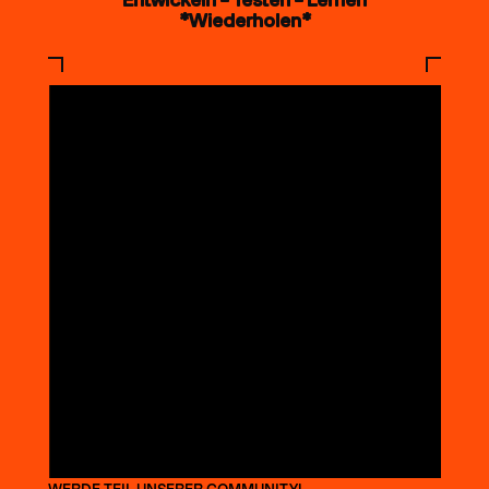
*Wiederholen*