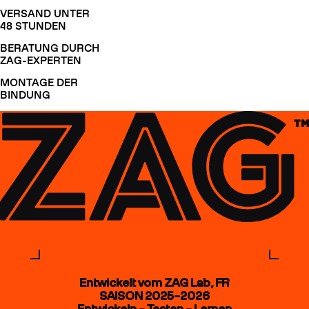
VERSAND UNTER
48 STUNDEN
BERATUNG DURCH
ZAG-EXPERTEN
MONTAGE DER
BINDUNG
Entwickelt vom ZAG Lab, FR
SAISON 2025–2026
Entwickeln – Testen – Lernen