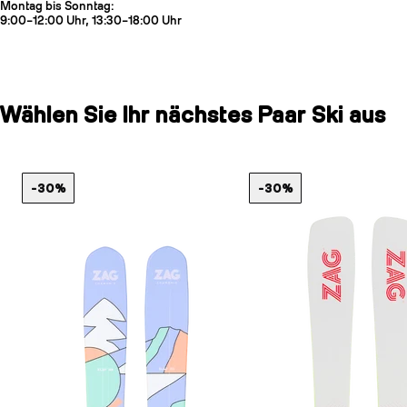
Montag bis Sonntag:
9:00–12:00 Uhr, 13:30–18:00 Uhr
Wählen Sie Ihr nächstes Paar Ski aus
-30%
-30%