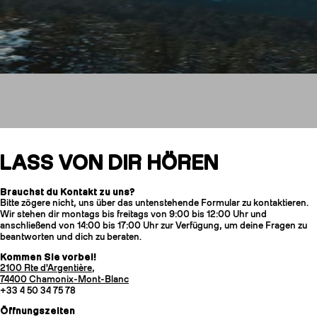
Kontaktiere uns
LASS VON DIR HÖREN
Brauchst du Kontakt zu uns?
Bitte zögere nicht, uns über das untenstehende Formular zu kontaktieren.
HARSCHEISEN
Wir stehen dir montags bis freitags von 9:00 bis 12:00 Uhr und
anschließend von 14:00 bis 17:00 Uhr zur Verfügung, um deine Fragen zu
beantworten und dich zu beraten.
Kommen Sie vorbei!
2100 Rte d'Argentière,
74400 Chamonix-Mont-Blanc
+33 4 50 34 75 78
Öffnungszeiten