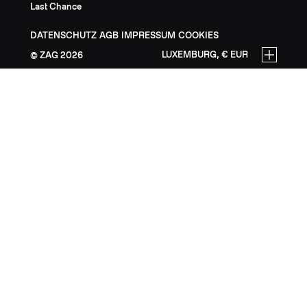
Last Chance
DATENSCHUTZ
AGB
IMPRESSUM
COOKIES
LUXEMBURG, € EUR
ZAG
2026