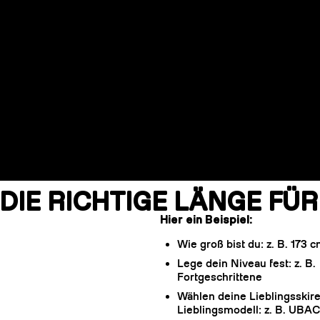
DIE RICHTIGE LÄNGE FÜR
Hier ein Beispiel:
Wie groß bist du: z. B. 173 
Lege dein Niveau fest: z. B.
Fortgeschrittene
Wählen deine Lieblingsskir
Lieblingsmodell: z. B. UBA