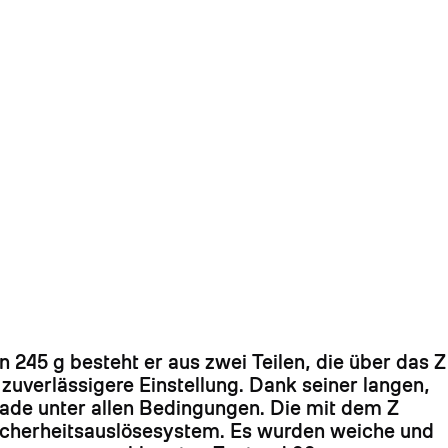
 245 g besteht er aus zwei Teilen, die über das Z
zuverlässigere Einstellung. Dank seiner langen,
ade unter allen Bedingungen. Die mit dem Z
Sicherheitsauslösesystem. Es wurden weiche und