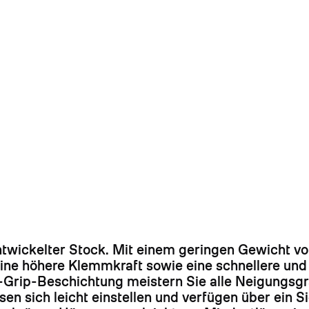
twickelter Stock. Mit einem geringen Gewicht von
ine höhere Klemmkraft sowie eine schnellere und 
-Grip-Beschichtung meistern Sie alle Neigungsgr
n sich leicht einstellen und verfügen über ein 