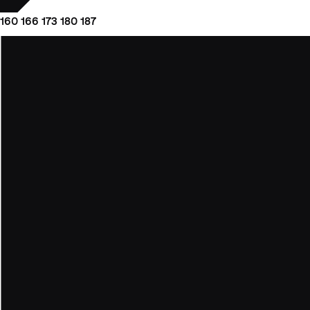
160
166
173
180
187