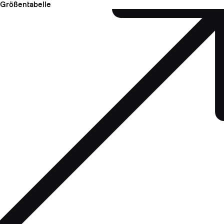
Größentabelle