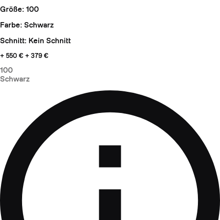
Größe: 100
Farbe: Schwarz
Schnitt: Kein Schnitt
+ 550 €
+ 379 €
100
Schwarz