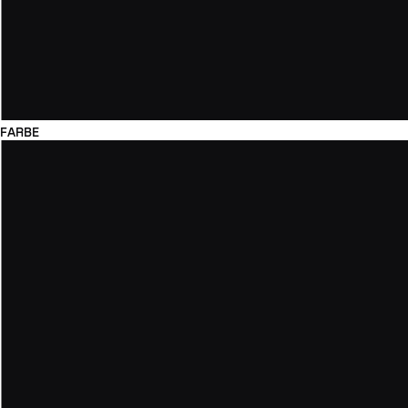
FARBE