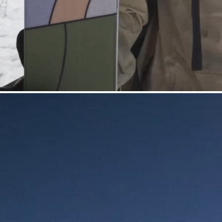
HARSCHEISEN