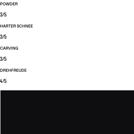
POWDER
3/5
HARTER SCHNEE
3/5
CARVING
3/5
DREHFREUDE
4/5