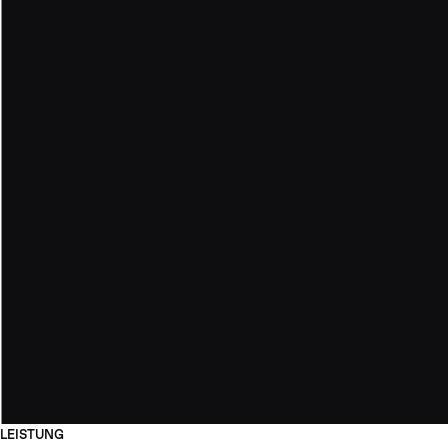
LEISTUNG