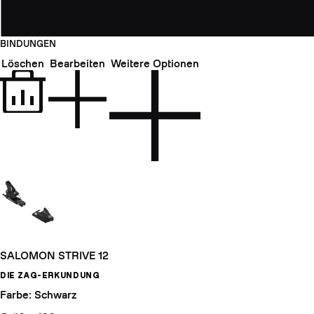
BINDUNGEN
Löschen
Bearbeiten
Weitere Optionen
SALOMON STRIVE 12
DIE ZAG-ERKUNDUNG
Farbe: Schwarz