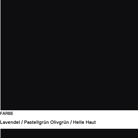
FARBE
Lavendel / Pastellgrün
Olivgrün / Helle Haut