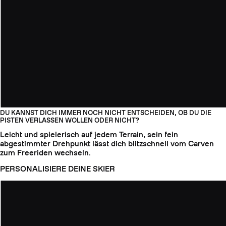
DU KANNST DICH IMMER NOCH NICHT ENTSCHEIDEN, OB DU DIE
PISTEN VERLASSEN WOLLEN ODER NICHT?
Leicht und spielerisch auf jedem Terrain, sein fein
abgestimmter Drehpunkt lässt dich blitzschnell vom Carven
zum Freeriden wechseln.
PERSONALISIERE DEINE SKIER