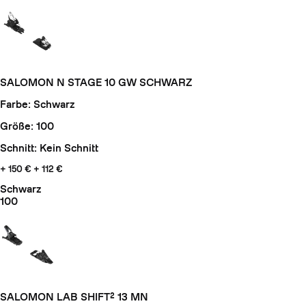
SALOMON N STAGE 10 GW SCHWARZ
Farbe: Schwarz
Größe: 100
Schnitt: Kein Schnitt
+ 150 €
+ 112 €
Schwarz
100
SALOMON LAB SHIFT² 13 MN