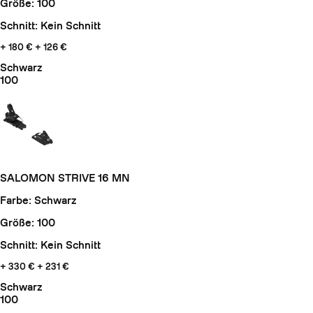
Größe: 100
Schnitt: Kein Schnitt
+ 180 €
+ 126 €
Schwarz
100
SALOMON STRIVE 16 MN
Farbe: Schwarz
Größe: 100
Schnitt: Kein Schnitt
+ 330 €
+ 231 €
Schwarz
100