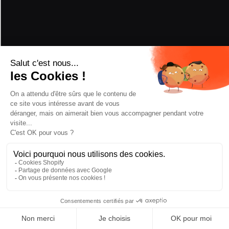
BINDUNGEN