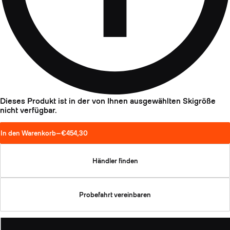
Dieses Produkt ist in der von Ihnen ausgewählten Skigröße
nicht verfügbar.
In den Warenkorb
—
€454,30
Händler finden
Probefahrt vereinbaren