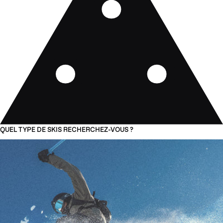
QUEL TYPE DE SKIS RECHERCHEZ-VOUS ?
01