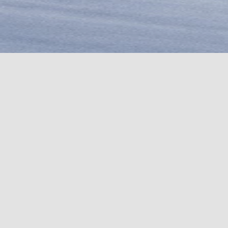
COUTEAUX