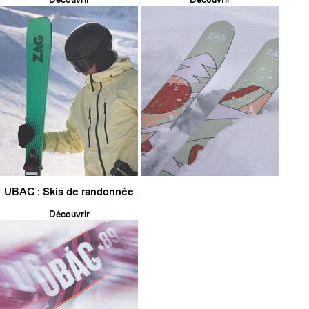
UBAC : Skis de randonnée
Découvrir