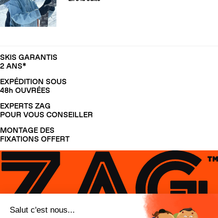
SKIS GARANTIS
2 ANS*
EXPÉDITION SOUS
48h OUVRÉES
EXPERTS ZAG
POUR VOUS CONSEILLER
MONTAGE DES
FIXATIONS OFFERT