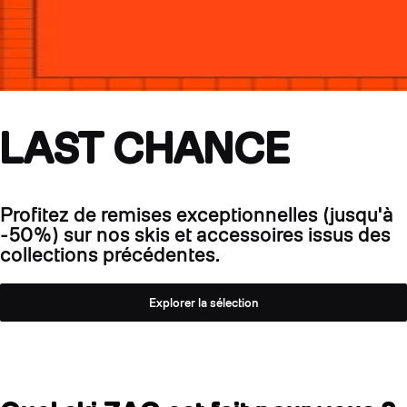
LAST CHANCE
Profitez de remises exceptionnelles (jusqu'à
-50%) sur nos skis et accessoires issus des
collections précédentes.
Explorer la sélection