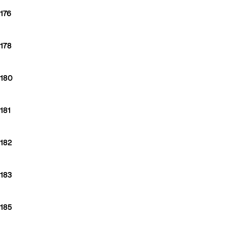
176
178
180
181
182
183
185