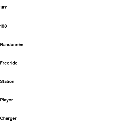
187
188
Randonnée
Freeride
Station
Player
Charger