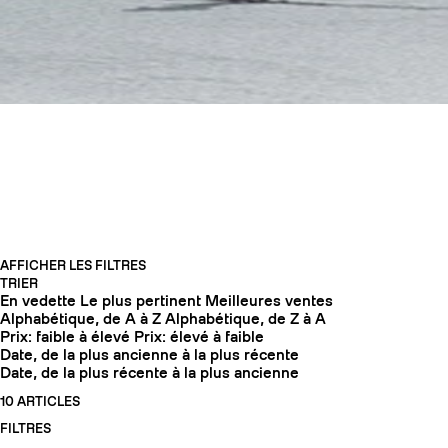
TOUS NOS SKIS
AFFICHER LES FILTRES
TRIER
En vedette
Le plus pertinent
Meilleures ventes
COUTEAUX
Alphabétique, de A à Z
Alphabétique, de Z à A
Prix: faible à élevé
Prix: élevé à faible
Date, de la plus ancienne à la plus récente
Date, de la plus récente à la plus ancienne
10 ARTICLES
FILTRES