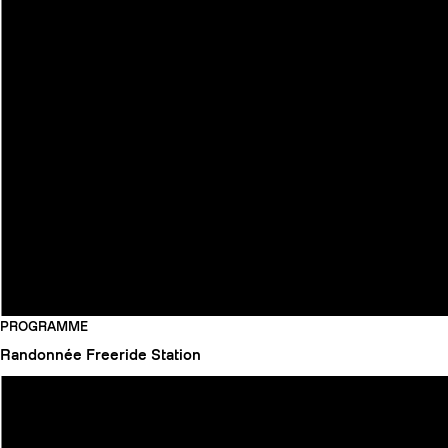
PROGRAMME
Randonnée
Freeride
Station