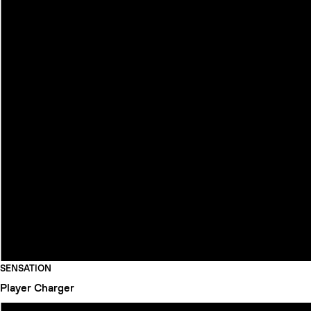
SENSATION
Player
Charger