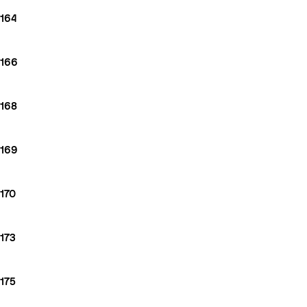
164
166
168
169
170
173
175