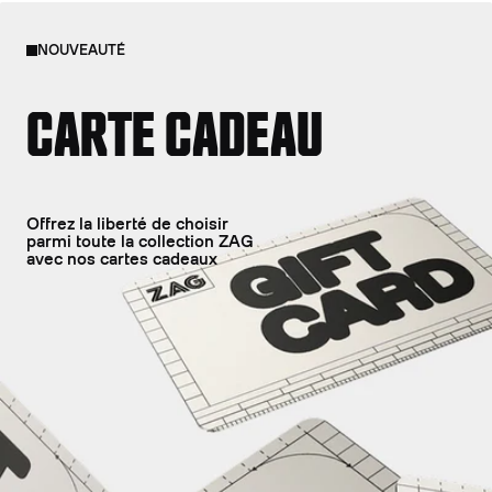
NOUVEAUTÉ
CARTE CADEAU
Offrez la liberté de choisir
parmi toute la collection ZAG
avec nos cartes cadeaux