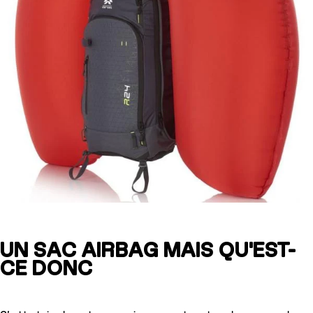
UN SAC AIRBAG MAIS QU'EST-
CE DONC