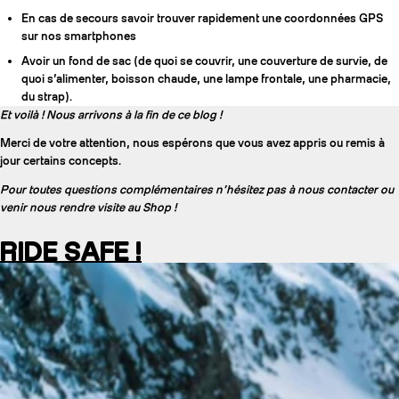
En cas de secours savoir trouver rapidement une coordonnées GPS
sur nos smartphones
Avoir un fond de sac (de quoi se couvrir, une couverture de survie, de
quoi s’alimenter, boisson chaude, une lampe frontale, une pharmacie,
du strap).
Et voilà ! Nous arrivons à la fin de ce blog !
Merci de votre attention, nous espérons que vous avez appris ou remis à
jour certains concepts.
Pour toutes questions complémentaires n’hésitez pas à nous contacter ou
venir nous rendre visite au Shop !
RIDE SAFE !