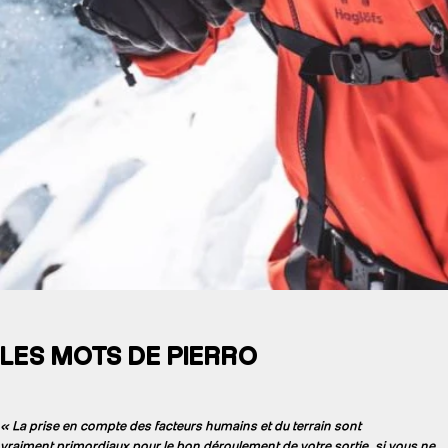
LES MOTS DE PIERRO
« La prise en compte des facteurs humains et du terrain sont
vraiment primordiaux pour le bon déroulement de votre sortie, si vous ne