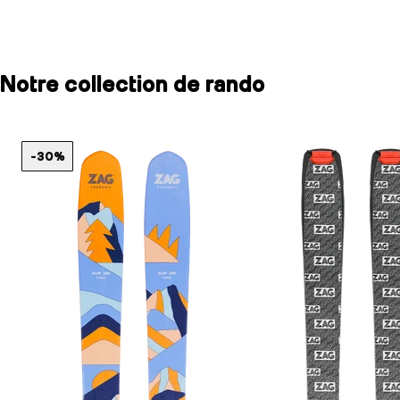
Notre collection de rando
-30%