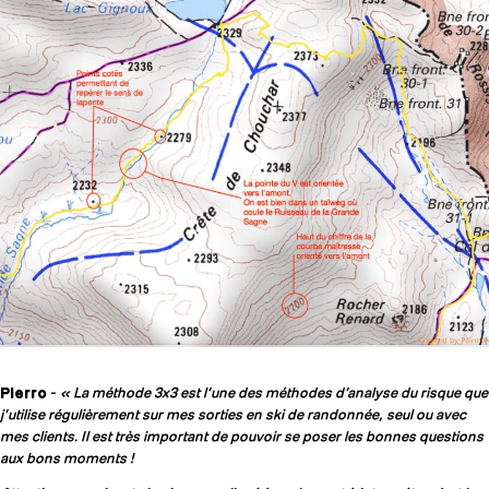
Pierro
-
« La méthode 3x3 est l’une des méthodes d’analyse du risque que
j’utilise régulièrement sur mes sorties en ski de randonnée, seul ou avec
mes clients. Il est très important de pouvoir se poser les bonnes questions
aux bons moments !