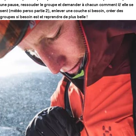
une pause, ressouder le groupe et demander à chacun comment il/ elle se
sent (météo perso partie 2), enlever une couche si besoin, créer des
groupes si besoin est et reprendre de plus belle !