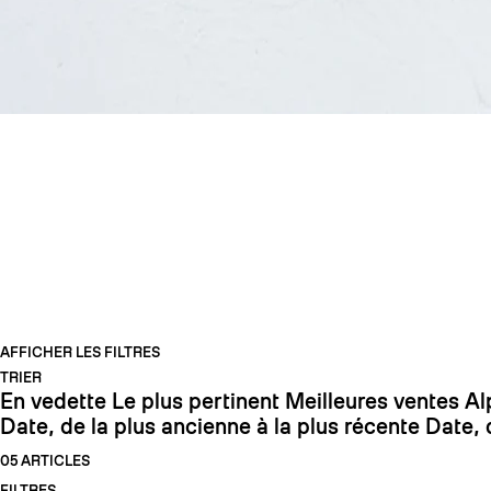
SKI DE STATION
AFFICHER LES FILTRES
TRIER
En vedette
Le plus pertinent
Meilleures ventes
Al
Date, de la plus ancienne à la plus récente
Date, 
05 ARTICLES
FILTRES