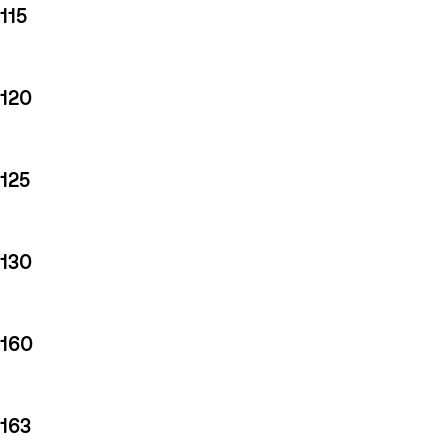
115
120
125
130
160
163