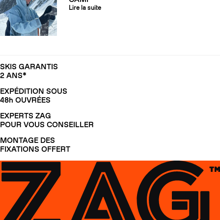
Lire la suite
SKIS GARANTIS
2 ANS*
EXPÉDITION SOUS
48h OUVRÉES
EXPERTS ZAG
POUR VOUS CONSEILLER
MONTAGE DES
FIXATIONS OFFERT