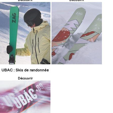
UBAC : Skis de randonnée
Découvrir