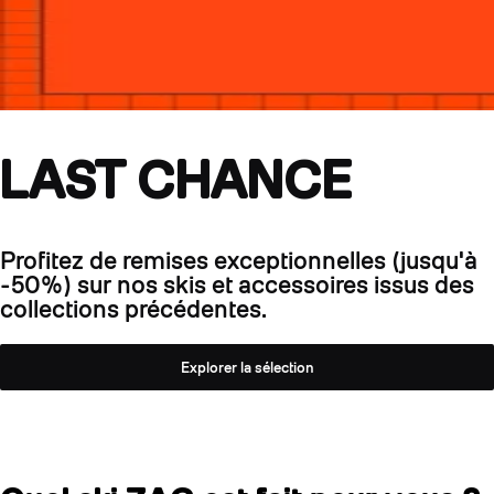
LAST CHANCE
Profitez de remises exceptionnelles (jusqu'à
-50%) sur nos skis et accessoires issus des
collections précédentes.
Explorer la sélection