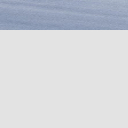
COUTEAUX