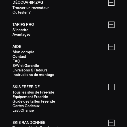
DÉCOUVRIR ZAG
Trouver un revendeur
Où tester ?
TARIFS PRO
S'inscrire
Avantages
AIDE
Mon compte
Contact
FAQ
SAV et Garantie
Livraisons & Retours
Instructions de montage
SKIS FREERIDE
Tous les skis de Freeride
Equipement Freeride
Guide des tailles Freeride
Cartes Cadeaux
Last Chance
SKIS RANDONNÉE