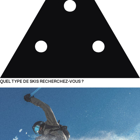
QUEL TYPE DE SKIS RECHERCHEZ-VOUS ?
01