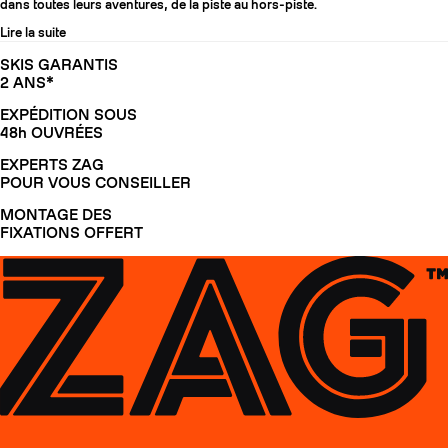
dans toutes leurs aventures, de la piste au hors-piste.
Lire la suite
SKIS GARANTIS
2 ANS*
EXPÉDITION SOUS
48h OUVRÉES
EXPERTS ZAG
POUR VOUS CONSEILLER
MONTAGE DES
FIXATIONS OFFERT