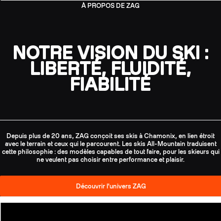
À PROPOS DE ZAG
NOTRE VISION DU SKI :
LIBERTÉ, FLUIDITÉ,
FIABILITÉ
Depuis plus de 20 ans, ZAG conçoit ses skis à Chamonix, en lien étroit
avec le terrain et ceux qui le parcourent. Les skis All-Mountain traduisent
cette philosophie : des modèles capables de tout faire, pour les skieurs qui
ne veulent pas choisir entre performance et plaisir.
Découvrir l'univers ZAG