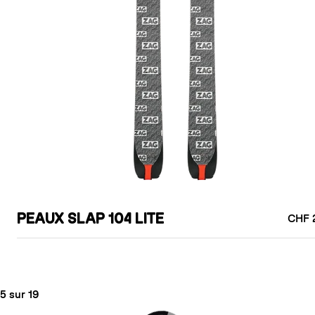
PEAUX SLAP 104 LITE
CHF 
5 sur 19