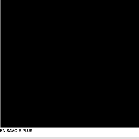
EN SAVOIR PLUS