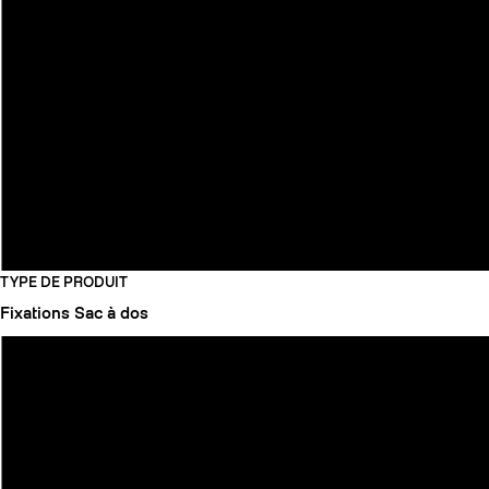
TYPE DE PRODUIT
Fixations
Sac à dos