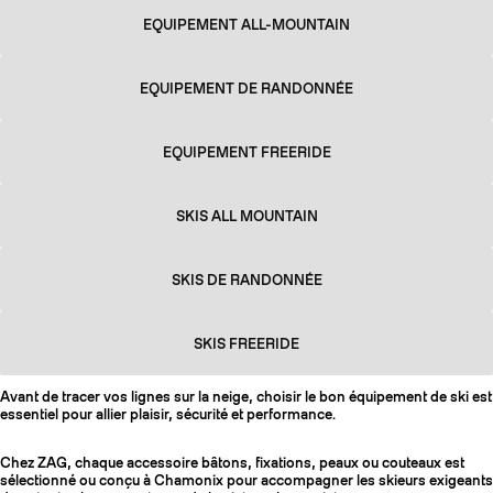
EQUIPEMENT ALL-MOUNTAIN
EQUIPEMENT DE RANDONNÉE
EQUIPEMENT FREERIDE
SKIS ALL MOUNTAIN
SKIS DE RANDONNÉE
SKIS FREERIDE
Avant de tracer vos lignes sur la neige, choisir le bon équipement de ski est
essentiel pour allier plaisir, sécurité et performance.
Chez ZAG, chaque accessoire bâtons, fixations, peaux ou couteaux est
sélectionné ou conçu à Chamonix pour accompagner les skieurs exigeants