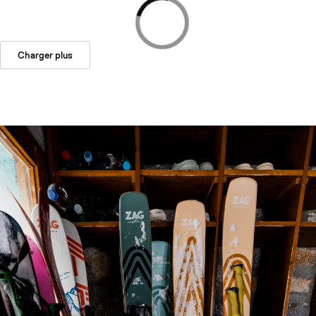
Charger plus