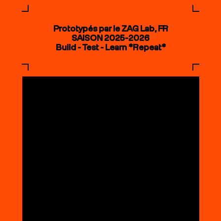
Prototypés par le ZAG Lab, FR
SAISON 2025-2026
Build - Test - Learn *Repeat*