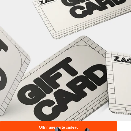
Offrir une carte cadeau