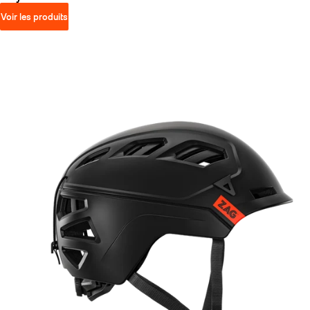
Voir les produits