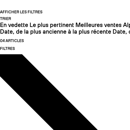
AFFICHER LES FILTRES
TRIER
En vedette
Le plus pertinent
Meilleures ventes
Al
Date, de la plus ancienne à la plus récente
Date, 
04 ARTICLES
FILTRES