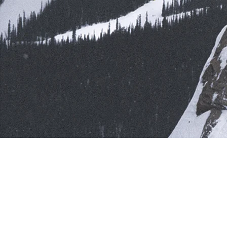
SKIS FREERIDE 