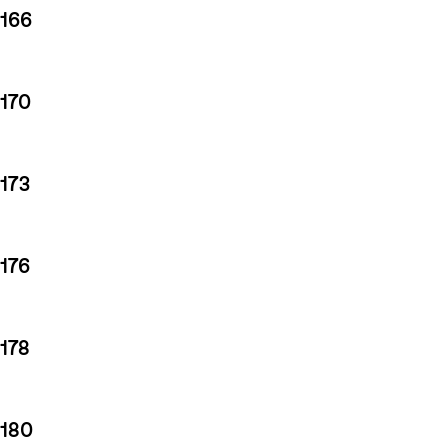
166
170
173
176
178
180