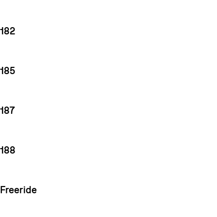
182
185
187
188
Freeride