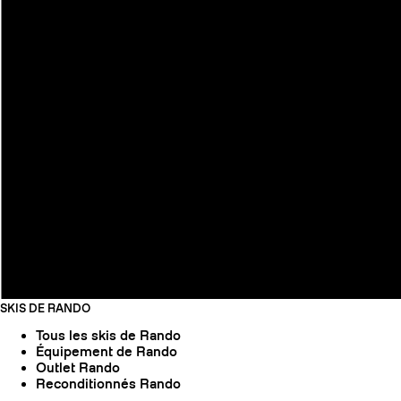
SKIS DE RANDO
Tous les skis de Rando
Équipement de Rando
Outlet Rando
Reconditionnés Rando