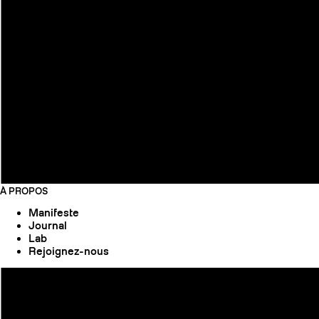
À PROPOS
Manifeste
Journal
Lab
Rejoignez-nous