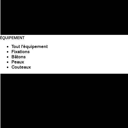
ÉQUIPEMENT
Tout l'équipement
Fixations
Bâtons
Peaux
Couteaux