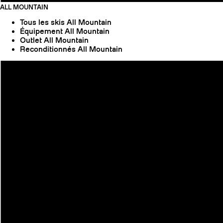
ALL MOUNTAIN
Tous les skis All Mountain
Équipement All Mountain
Outlet All Mountain
Reconditionnés All Mountain