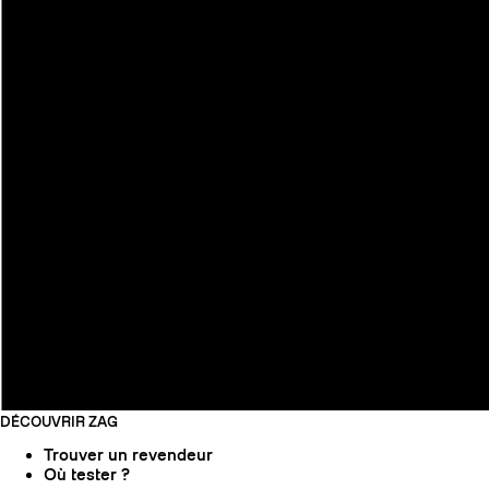
DÉCOUVRIR ZAG
Trouver un revendeur
Où tester ?