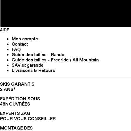
AIDE
Mon compte
Contact
FAQ
Guide des tailles - Rando
Guide des tailles - Freeride / All Mountain
SAV et garantie
Livraisons & Retours
SKIS GARANTIS
2 ANS*
EXPÉDITION SOUS
48h OUVRÉES
EXPERTS ZAG
POUR VOUS CONSEILLER
MONTAGE DES