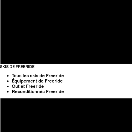
SKIS DE FREERIDE
Tous les skis de Freeride
Équipement de Freeride
Outlet Freeride
Reconditionnés Freeride