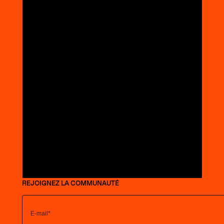
REJOIGNEZ LA COMMUNAUTÉ