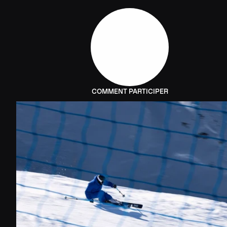
COMMENT PARTICIPER