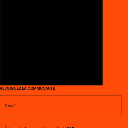
REJOIGNEZ LA COMMUNAUTÉ