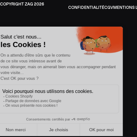
ZAG
2026
CONFIDENTIALITÉ
CGV
MENTIONS 