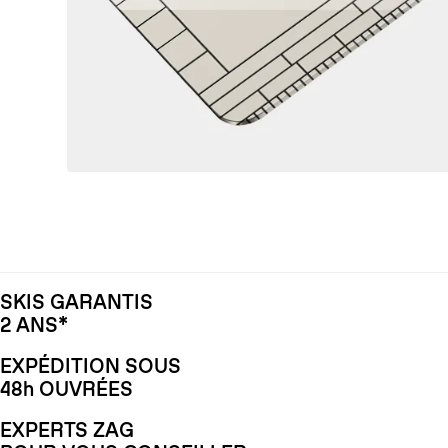
SKIS GARANTIS
2 ANS*
EXPÉDITION SOUS
48h OUVRÉES
EXPERTS ZAG