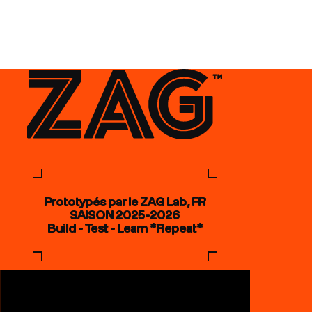
Prototypés par le ZAG Lab, FR
SAISON 2025-2026
Build - Test - Learn *Repeat*