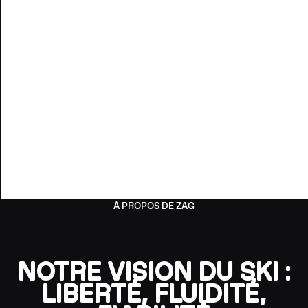
À PROPOS DE ZAG
NOTRE VISION DU SKI :
LIBERTÉ, FLUIDITÉ,