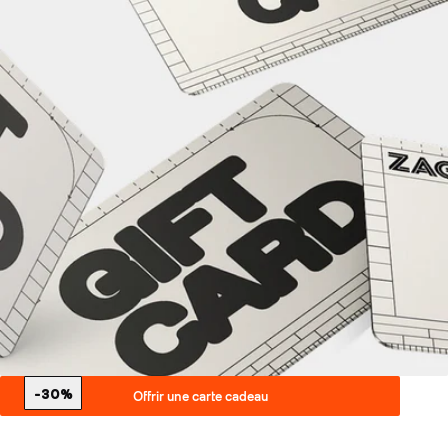
-30%
Offrir une carte cadeau