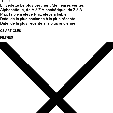
TRIER
En vedette
Le plus pertinent
Meilleures ventes
Alphabétique, de A à Z
Alphabétique, de Z à A
Prix: faible à élevé
Prix: élevé à faible
Date, de la plus ancienne à la plus récente
Date, de la plus récente à la plus ancienne
03 ARTICLES
FILTRES
COUTEAUX