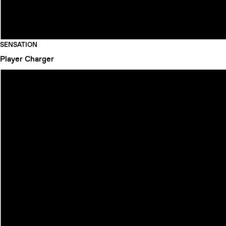
SENSATION
Player
Charger