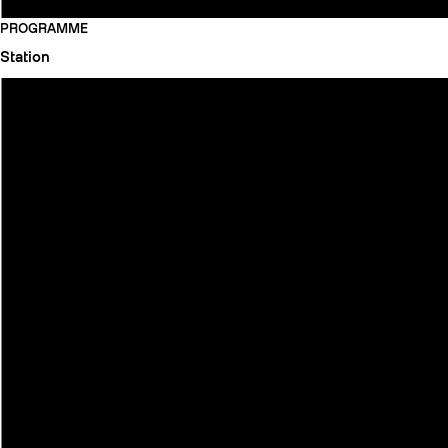
PROGRAMME
Station