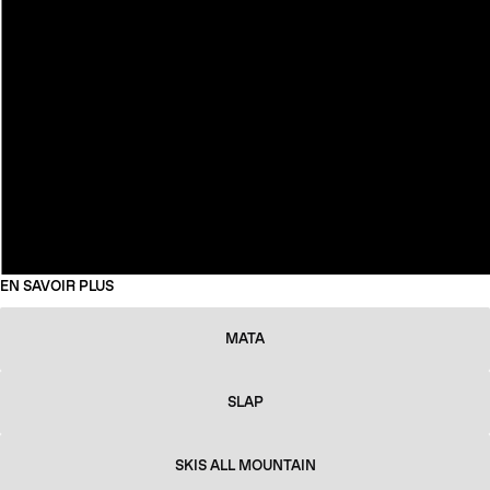
EN SAVOIR PLUS
MATA
SLAP
SKIS ALL MOUNTAIN