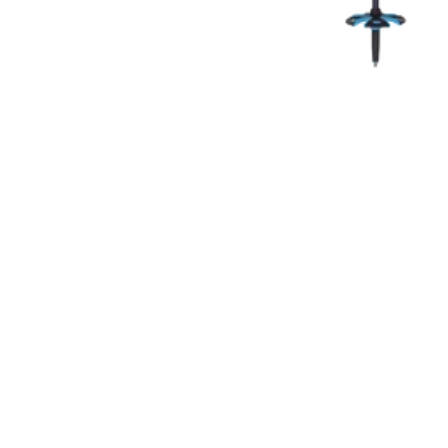
COUTEAUX