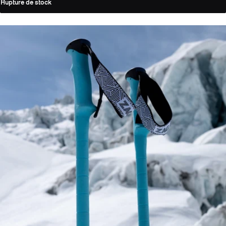
Rupture de stock