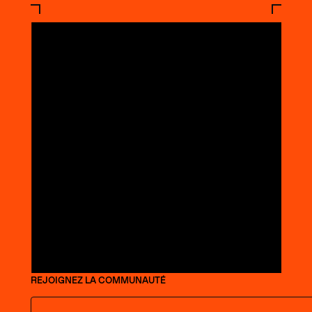
REJOIGNEZ LA COMMUNAUTÉ