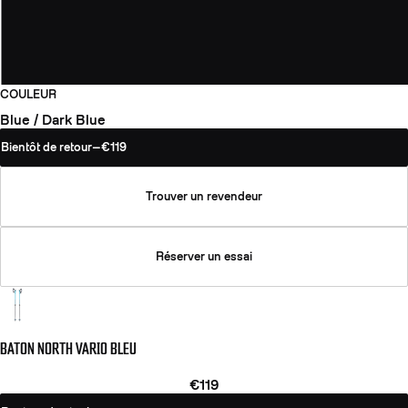
COULEUR
Blue / Dark Blue
Bientôt de retour
—
€119
Trouver un revendeur
Réserver un essai
BATON NORTH VARIO BLEU
€119