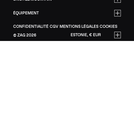
ÉQUIPEMENT
CONFIDENTIALITÉ
CGV
MENTIONS LÉGALES
COOKIES
ESTONIE, € EUR
ZAG
2026