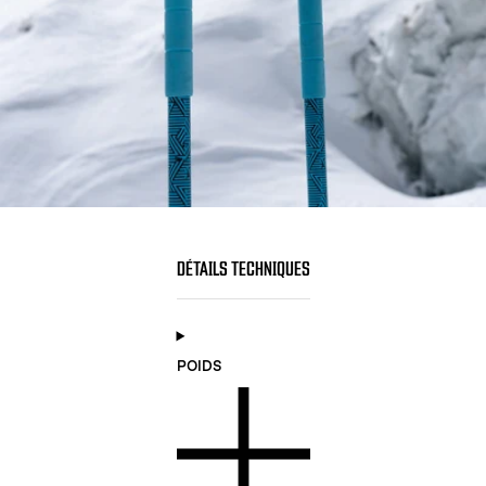
DÉTAILS TECHNIQUES
POIDS