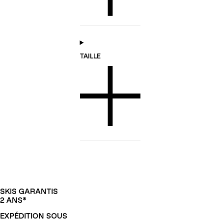
TAILLE
SKIS GARANTIS
2 ANS*
EXPÉDITION SOUS