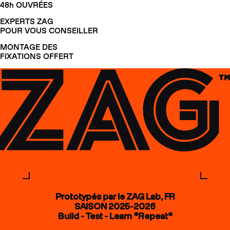
48h OUVRÉES
EXPERTS ZAG
POUR VOUS CONSEILLER
MONTAGE DES
FIXATIONS OFFERT
Prototypés par le ZAG Lab, FR
SAISON 2025-2026
Build - Test - Learn *Repeat*