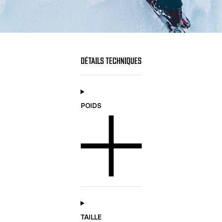
DÉTAILS TECHNIQUES
POIDS
TAILLE