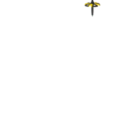
COUTEAUX