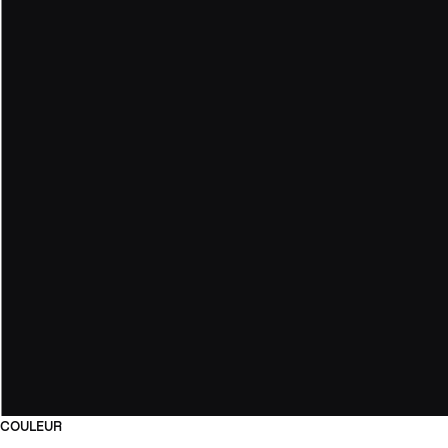
COULEUR