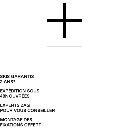
SKIS GARANTIS
2 ANS*
EXPÉDITION SOUS
48h OUVRÉES
EXPERTS ZAG
POUR VOUS CONSEILLER
MONTAGE DES
FIXATIONS OFFERT