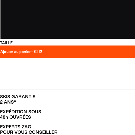
TAILLE
Ajouter au panier
—
€112
SKIS GARANTIS
2 ANS*
EXPÉDITION SOUS
48h OUVRÉES
EXPERTS ZAG
POUR VOUS CONSEILLER