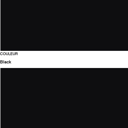
COULEUR
Black