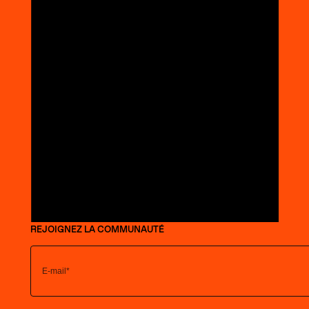
REJOIGNEZ LA COMMUNAUTÉ