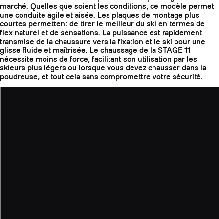
marché. Quelles que soient les conditions, ce modèle permet
une conduite agile et aisée. Les plaques de montage plus
courtes permettent de tirer le meilleur du ski en termes de
flex naturel et de sensations. La puissance est rapidement
transmise de la chaussure vers la fixation et le ski pour une
glisse fluide et maîtrisée. Le chaussage de la STAGE 11
nécessite moins de force, facilitant son utilisation par les
skieurs plus légers ou lorsque vous devez chausser dans la
poudreuse, et tout cela sans compromettre votre sécurité.