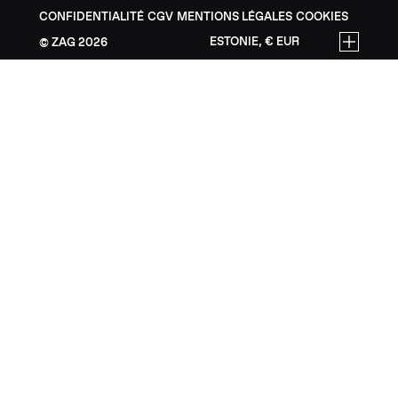
CONFIDENTIALITÉ
CGV
MENTIONS LÉGALES
COOKIES
ESTONIE, € EUR
ZAG
2026