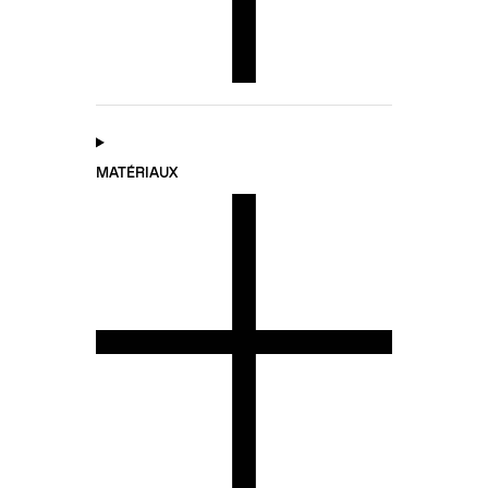
MATÉRIAUX