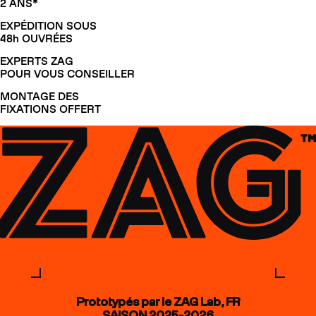
2 ANS*
EXPÉDITION SOUS
48h OUVRÉES
EXPERTS ZAG
POUR VOUS CONSEILLER
MONTAGE DES
FIXATIONS OFFERT
Prototypés par le ZAG Lab, FR
SAISON 2025-2026