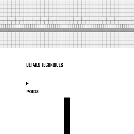
DÉTAILS TECHNIQUES
POIDS