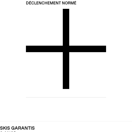
DÉCLENCHEMENT NORMÉ
SKIS GARANTIS