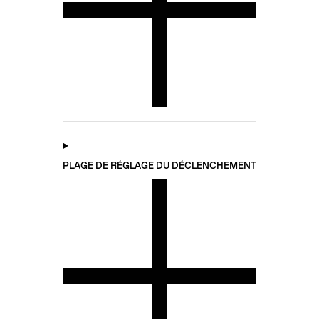
PLAGE DE RÉGLAGE DU DÉCLENCHEMENT