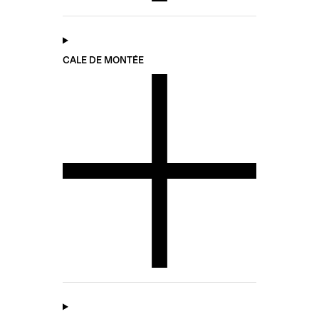
CALE DE MONTÉE