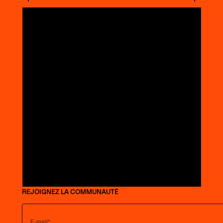
REJOIGNEZ LA COMMUNAUTÉ