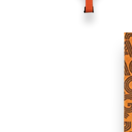
COUTEAUX