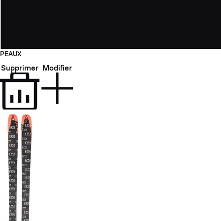
PEAUX
Supprimer
Modifier