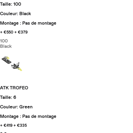
Taille: 100
Couleur: Black
Montage : Pas de montage
+ €550
+ €379
100
Black
ATK TROFEO
Taille: 6
Couleur: Green
Montage : Pas de montage
+ €419
+ €335