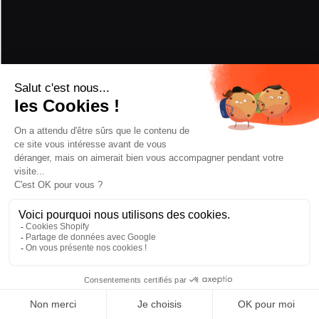
FIXATIONS