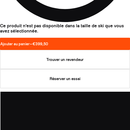
Ce produit n'est pas disponible dans la taille de ski que vous
avez sélectionnée.
Ajouter au panier
—
€399,50
Trouver un revendeur
Réserver un essai