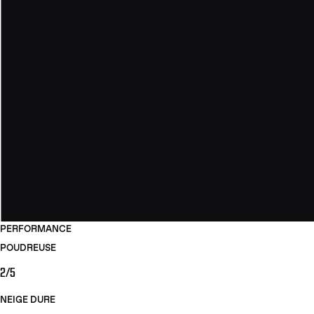
PERFORMANCE
POUDREUSE
2/5
NEIGE DURE