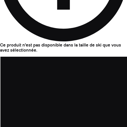
Ce produit n'est pas disponible dans la taille de ski que vous
avez sélectionnée.