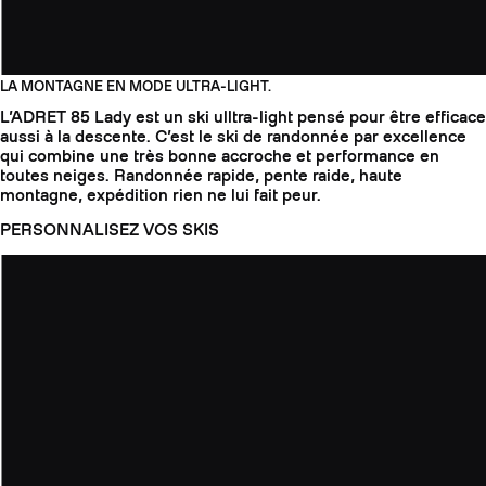
LA MONTAGNE EN MODE ULTRA-LIGHT.
L’ADRET 85 Lady est un ski ulltra-light pensé pour être efficace
aussi à la descente. C’est le ski de randonnée par excellence
qui combine une très bonne accroche et performance en
toutes neiges. Randonnée rapide, pente raide, haute
montagne, expédition rien ne lui fait peur.
PERSONNALISEZ VOS SKIS