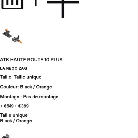
ATK HAUTE ROUTE 10 PLUS
LA RECO ZAG
Taille: Taille unique
Couleur: Black / Orange
Montage : Pas de montage
+ €549
+ €389
Taille unique
Black / Orange