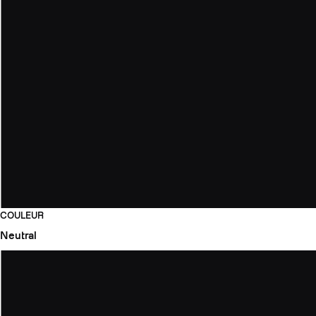
COULEUR
Neutral