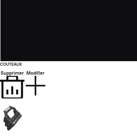
COUTEAUX
Supprimer
Modifier