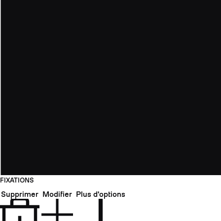
FIXATIONS
Supprimer
Modifier
Plus d'options