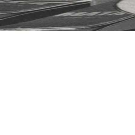
COUTEAUX