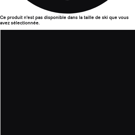
Ce produit n'est pas disponible dans la taille de ski que vous
avez sélectionnée.