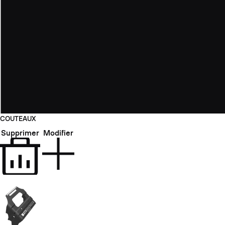
COUTEAUX
Supprimer
Modifier