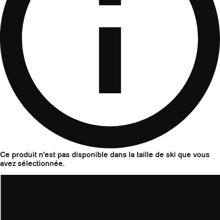
Ce produit n'est pas disponible dans la taille de ski que vous
avez sélectionnée.