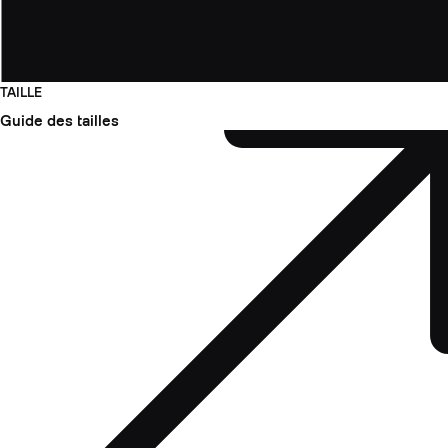
TAILLE
Guide des tailles