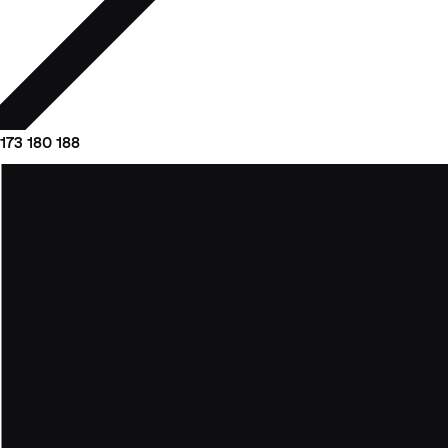
173
180
188