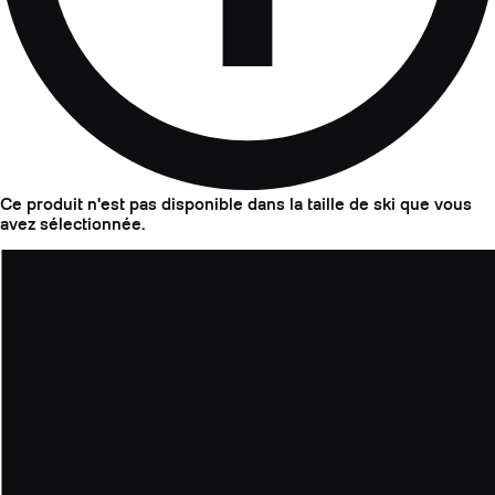
Ce produit n'est pas disponible dans la taille de ski que vous
avez sélectionnée.