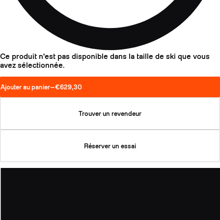
Ce produit n'est pas disponible dans la taille de ski que vous
avez sélectionnée.
Ajouter au panier
—
€629,30
Trouver un revendeur
Réserver un essai