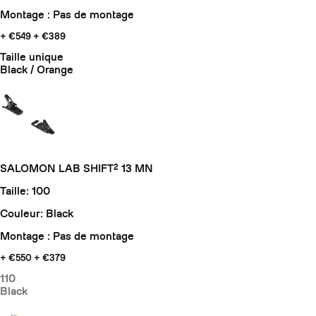
Montage : Pas de montage
+ €549
+ €389
Taille unique
Black / Orange
SALOMON LAB SHIFT² 13 MN
Taille: 100
Couleur: Black
Montage : Pas de montage
+ €550
+ €379
110
Black