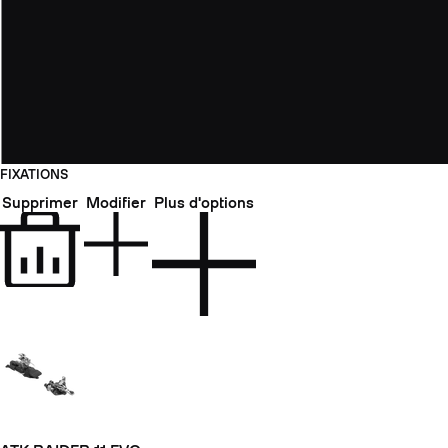
FIXATIONS
Supprimer
Modifier
Plus d'options