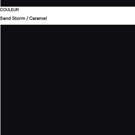
COULEUR
Sand Storm / Caramel