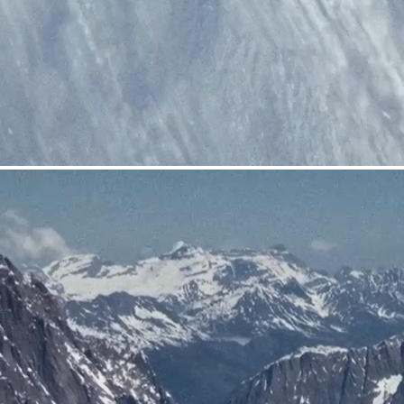
COUTEAUX