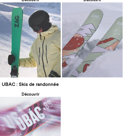
UBAC : Skis de randonnée
Découvrir