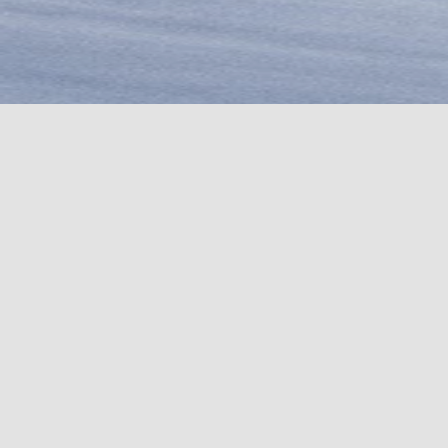
COUTEAUX