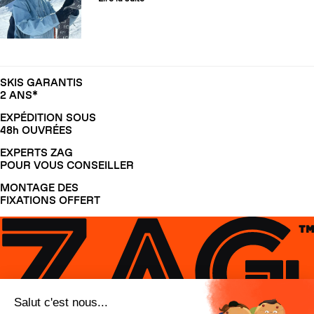
SKIS GARANTIS
2 ANS*
EXPÉDITION SOUS
48h OUVRÉES
EXPERTS ZAG
POUR VOUS CONSEILLER
MONTAGE DES
FIXATIONS OFFERT