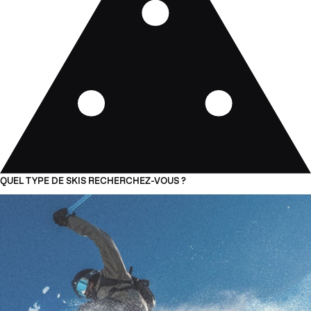
QUEL TYPE DE SKIS RECHERCHEZ-VOUS ?
01