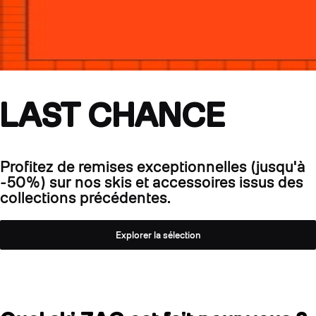
LAST CHANCE
Profitez de remises exceptionnelles (jusqu'à
-50%) sur nos skis et accessoires issus des
collections précédentes.
Explorer la sélection