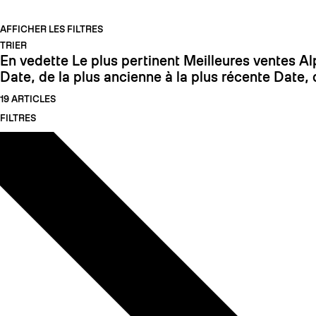
AFFICHER LES FILTRES
TRIER
En vedette
Le plus pertinent
Meilleures ventes
Al
Date, de la plus ancienne à la plus récente
Date, 
19 ARTICLES
FILTRES