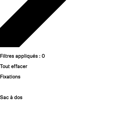
Filtres appliqués :
0
Tout effacer
Fixations
Sac à dos