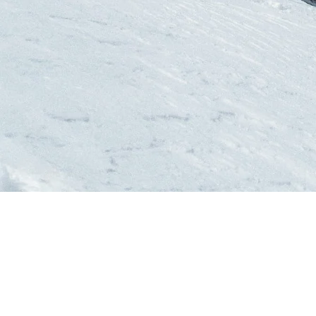
ÉQUIPEMENT SKI