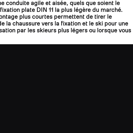
e conduite agile et aisée, quels que soient le
fixation plate DIN 11 la plus légère du marché.
ontage plus courtes permettent de tirer le
 la chaussure vers la fixation et le ski pour une
isation par les skieurs plus légers ou lorsque vous