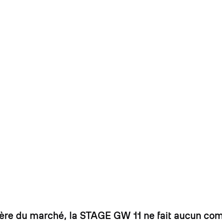
us légère du marché, la STAGE GW 11 ne fait aucun