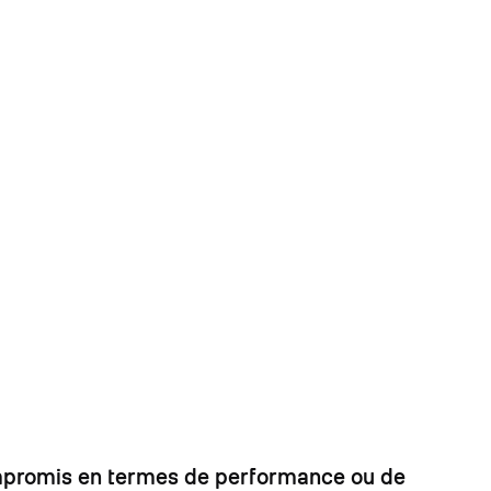
 compromis en termes de performance ou de