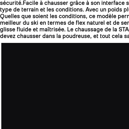
sécurité.Facile à chausser grâce à son interface si
type de terrain et les conditions. Avec un poids p
Quelles que soient les conditions, ce modèle per
meilleur du ski en termes de flex naturel et de se
glisse fluide et maîtrisée. Le chaussage de la STA
devez chausser dans la poudreuse, et tout cela s