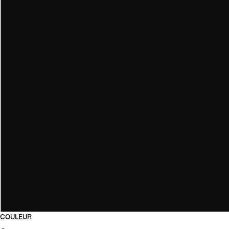
COULEUR