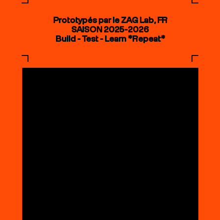
Prototypés par le ZAG Lab, FR
SAISON 2025-2026
Build - Test - Learn *Repeat*