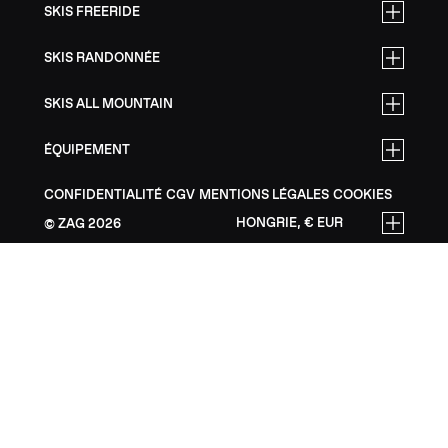
SKIS FREERIDE
SKIS RANDONNÉE
SKIS ALL MOUNTAIN
ÉQUIPEMENT
CONFIDENTIALITÉ
CGV
MENTIONS LÉGALES
COOKIES
HONGRIE, € EUR
ZAG
2026