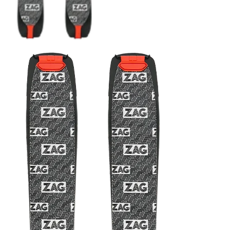
COUTEAUX