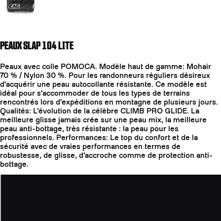
PEAUX SLAP 104 LITE
Peaux avec colle POMOCA. Modèle haut de gamme: Mohair
70 % / Nylon 30 %. Pour les randonneurs réguliers désireux
d'acquérir une peau autocollante résistante. Ce modèle est
idéal pour s'accommoder de tous les types de terrains
rencontrés lors d'expéditions en montagne de plusieurs jours.
Qualités: L’évolution de la célèbre CLIMB PRO GLIDE. La
meilleure glisse jamais crée sur une peau mix, la meilleure
peau anti-bottage, très résistante : la peau pour les
professionnels. Performances: Le top du confort et de la
sécurité avec de vraies performances en termes de
robustesse, de glisse, d’accroche comme de protection anti-
bottage.