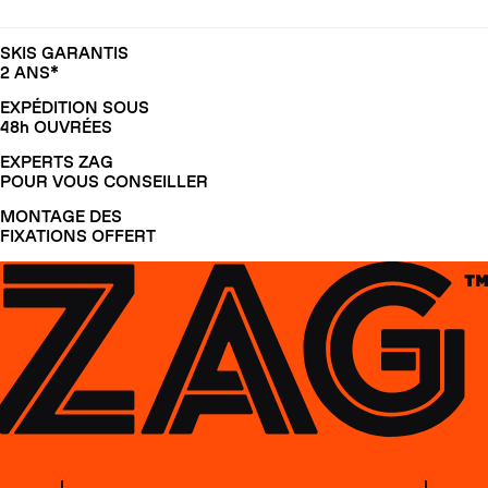
SKIS GARANTIS
2 ANS*
EXPÉDITION SOUS
48h OUVRÉES
EXPERTS ZAG
POUR VOUS CONSEILLER
MONTAGE DES
FIXATIONS OFFERT