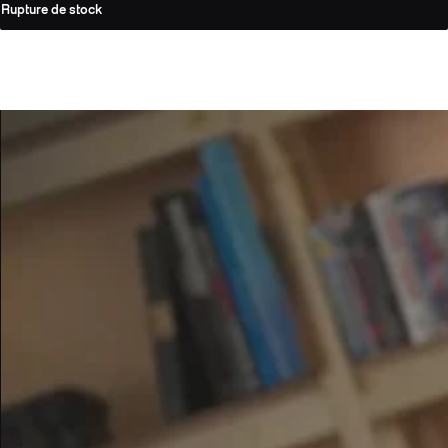
Rupture de stock