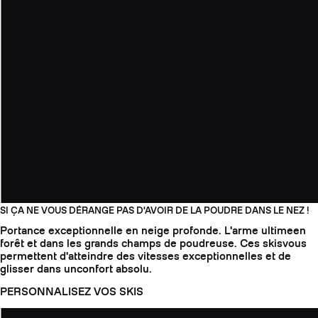
SI ÇA NE VOUS DÉRANGE PAS D'AVOIR DE LA POUDRE DANS LE NEZ !
Portance exceptionnelle en neige profonde. L'arme ultimeen ​​
forêt et dans les grands champs de poudreuse. Ces skisvous
permettent d'atteindre des vitesses exceptionnelles et de
glisser dans unconfort absolu.
PERSONNALISEZ VOS SKIS