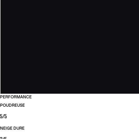
PERFORMANCE
POUDREUSE
5/5
NEIGE DURE