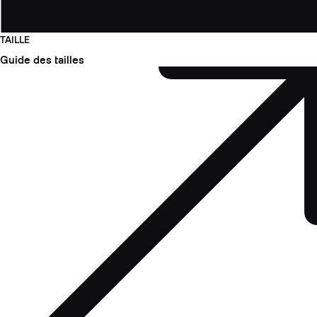
TAILLE
Guide des tailles