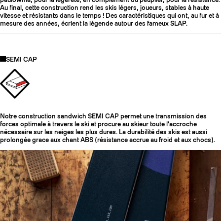
Au final, cette construction rend les skis légers, joueurs, stables à haute
vitesse et résistants dans le temps ! Des caractéristiques qui ont, au fur et à
mesure des années, écrient la légende autour des fameux SLAP.
SEMI CAP
Notre construction sandwich SEMI CAP permet une transmission des
forces optimale à travers le ski et procure au skieur toute l’accroche
nécessaire sur les neiges les plus dures. La durabilité des skis est aussi
prolongée grace aux chant ABS (résistance accrue au froid et aux chocs).