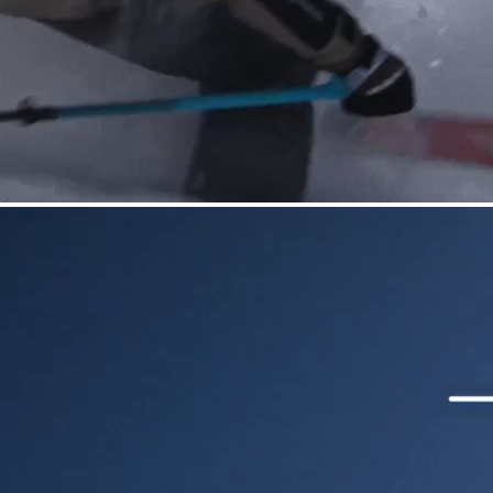
COUTEAUX